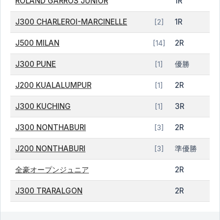
ROLAND GARROS JUNIOR
1R
J300 CHARLEROI-MARCINELLE
1R
[2]
J500 MILAN
2R
[14]
J300 PUNE
優勝
[1]
J200 KUALALUMPUR
2R
[1]
J300 KUCHING
3R
[1]
J300 NONTHABURI
2R
[3]
J200 NONTHABURI
準優勝
[3]
全豪オープンジュニア
2R
J300 TRARALGON
2R