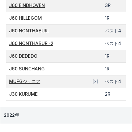
J60 EINDHOVEN
3R
J60 HILLEGOM
1R
J60 NONTHABURI
ベスト4
J60 NONTHABURI-2
ベスト4
J60 DEDEDO
1R
J60 SUNCHANG
1R
MUFGジュニア
ベスト4
[3]
J30 KURUME
2R
2022年