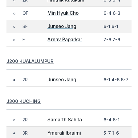
○
Min Hyuk Cho
QF
6-4 6-3
○
Junseo Jang
SF
6-1 6-1
○
Arnav Paparkar
F
7-6 7-6
○
J200 KUALALUMPUR
Junseo Jang
2R
6-1 4-6 6-7
●
J300 KUCHING
Samarth Sahita
2R
6-4 6-1
○
Ymerali Ibraimi
3R
5-7 1-6
●