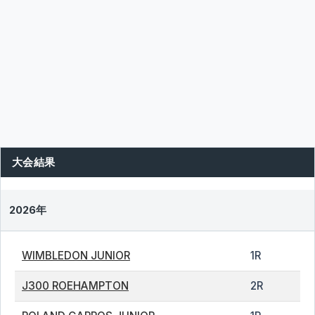
大会結果
2026年
WIMBLEDON JUNIOR
1R
J300 ROEHAMPTON
2R