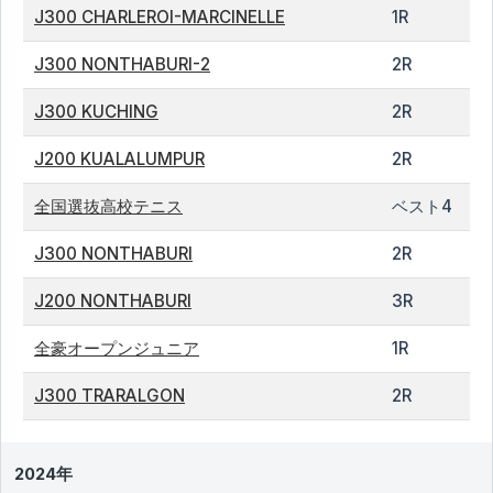
J300 CHARLEROI-MARCINELLE
1R
J300 NONTHABURI-2
2R
J300 KUCHING
2R
J200 KUALALUMPUR
2R
全国選抜高校テニス
ベスト4
J300 NONTHABURI
2R
J200 NONTHABURI
3R
全豪オープンジュニア
1R
J300 TRARALGON
2R
2024年