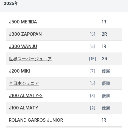
2025年
J500 MERIDA
1R
J300 ZAPOPAN
2R
[5]
J300 WANJU
1R
[5]
世界スーパージュニア
3R
[15]
J200 MIKI
優勝
[7]
全日本ジュニア
優勝
[5]
J100 ALMATY-2
優勝
[3]
J100 ALMATY
優勝
[2]
ROLAND GARROS JUNIOR
1R