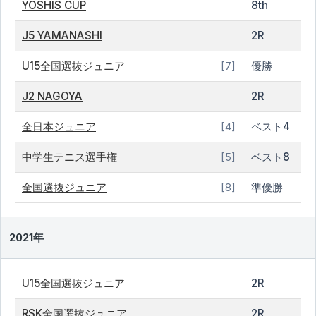
YOSHIS CUP
8th
J5 YAMANASHI
2R
U15全国選抜ジュニア
優勝
[7]
J2 NAGOYA
2R
全日本ジュニア
ベスト4
[4]
中学生テニス選手権
ベスト8
[5]
全国選抜ジュニア
準優勝
[8]
2021年
U15全国選抜ジュニア
2R
RSK全国選抜ジュニア
2R