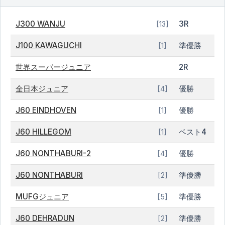
J300 WANJU
3R
[13]
J100 KAWAGUCHI
準優勝
[1]
世界スーパージュニア
2R
全日本ジュニア
優勝
[4]
J60 EINDHOVEN
優勝
[1]
J60 HILLEGOM
ベスト4
[1]
J60 NONTHABURI-2
優勝
[4]
J60 NONTHABURI
準優勝
[2]
MUFGジュニア
準優勝
[5]
J60 DEHRADUN
準優勝
[2]