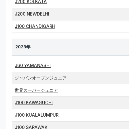
J200 KOLKATA
J200 NEWDELHI
J100 CHANDIGARH
2023年
J60 YAMANASHI
ジャパンオープンジュニア
世界スーパージュニア
J100 KAWAGUCHI
J100 KUALALUMPUR
J100 SARAWAK