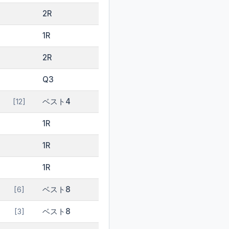
2R
1R
2R
Q3
ベスト4
[12]
1R
1R
1R
ベスト8
[6]
ベスト8
[3]