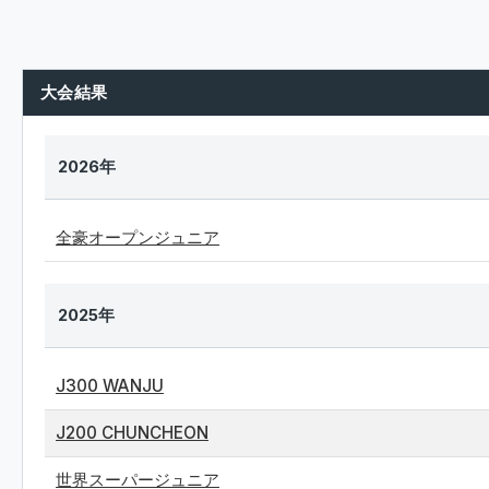
大会結果
2026年
全豪オープンジュニア
2025年
J300 WANJU
J200 CHUNCHEON
世界スーパージュニア