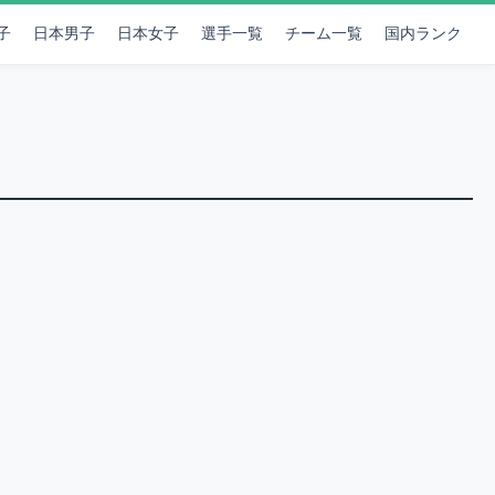
子
日本男子
日本女子
選手一覧
チーム一覧
国内ランク