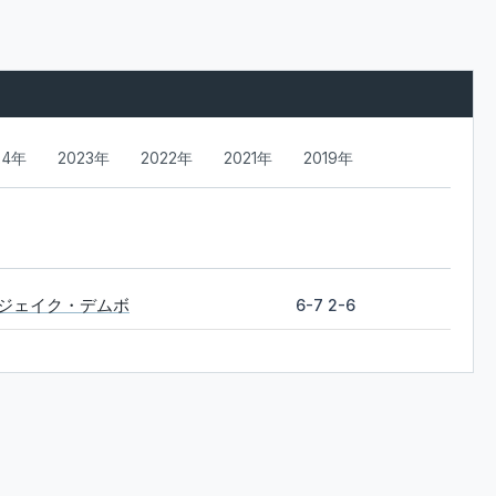
24年
2023年
2022年
2021年
2019年
ジェイク・デムボ
6-7 2-6