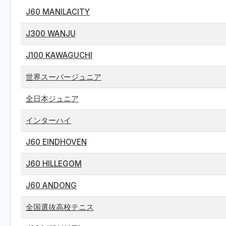
J60 MANILACITY
J300 WANJU
J100 KAWAGUCHI
世界スーパージュニア
全日本ジュニア
インターハイ
J60 EINDHOVEN
J60 HILLEGOM
J60 ANDONG
全国選抜高校テニス