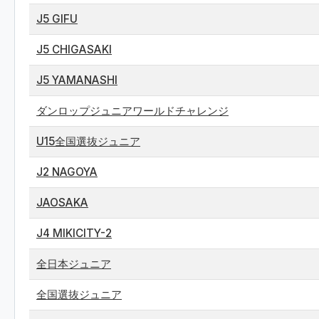
J5 GIFU
J5 CHIGASAKI
J5 YAMANASHI
ダンロップジュニアワールドチャレンジ
U15全国選抜ジュニア
J2 NAGOYA
JAOSAKA
J4 MIKICITY-2
全日本ジュニア
全国選抜ジュニア