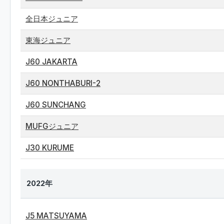
全日本ジュニア
東海ジュニア
J60 JAKARTA
J60 NONTHABURI-2
J60 SUNCHANG
MUFGジュニア
J30 KURUME
2022年
J5 MATSUYAMA