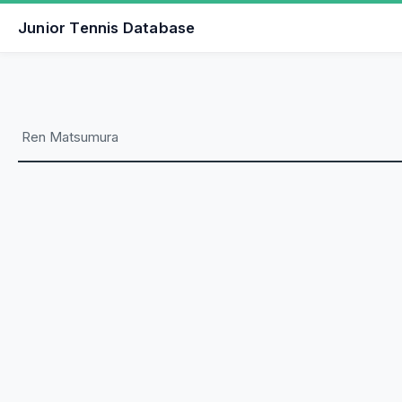
Junior Tennis Database
Ren Matsumura