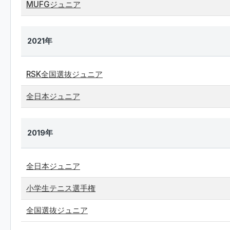
MUFGジュニア
2021年
RSK全国選抜ジュニア
全日本ジュニア
2019年
全日本ジュニア
小学生テニス選手権
全国選抜ジュニア