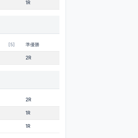
1R
準優勝
[5]
2R
2R
1R
1R