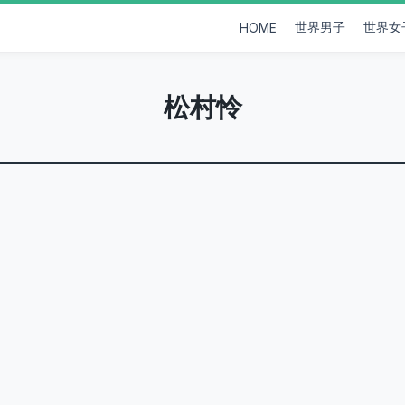
世界男子
世界女
HOME
松村怜