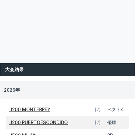
大会結果
2026年
J200 MONTERREY
ベスト4
[2]
J200 PUERTOESCONDIDO
優勝
[2]