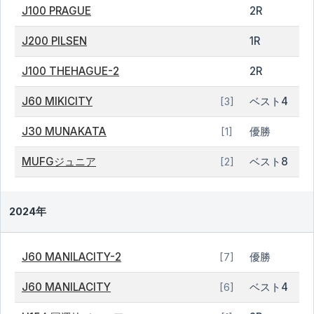
J100 PRAGUE
2R
J200 PILSEN
1R
J100 THEHAGUE-2
2R
J60 MIKICITY
ベスト4
[3]
J30 MUNAKATA
優勝
[1]
MUFGジュニア
ベスト8
[2]
2024年
J60 MANILACITY-2
優勝
[7]
J60 MANILACITY
ベスト4
[6]