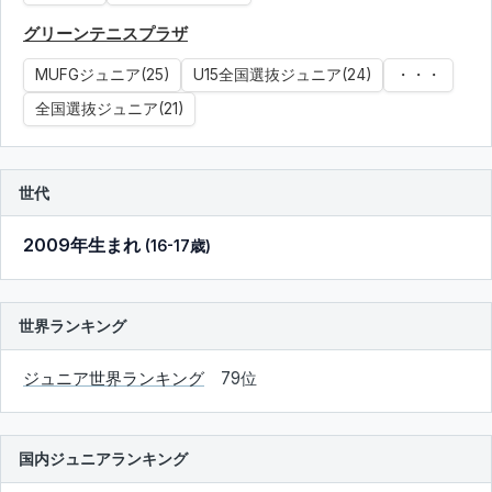
グリーンテニスプラザ
MUFGジュニア(25)
U15全国選抜ジュニア(24)
・・・
全国選抜ジュニア(21)
世代
2009年生まれ
(16-17歳)
世界ランキング
ジュニア世界ランキング
79位
国内ジュニアランキング