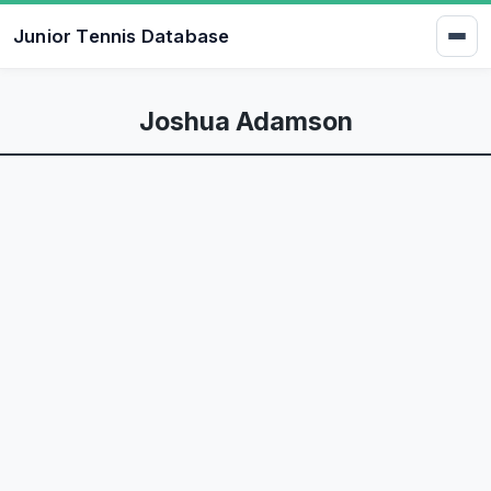
Junior Tennis Database
Joshua Adamson