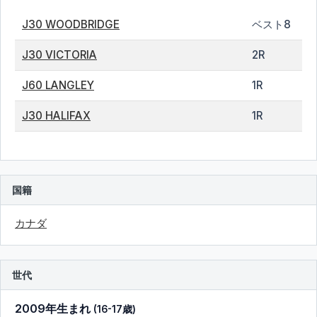
J30 WOODBRIDGE
ベスト8
J30 VICTORIA
2R
J60 LANGLEY
1R
J30 HALIFAX
1R
国籍
カナダ
世代
2009年生まれ
(16-17歳)