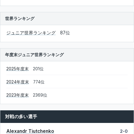
世界ランキング
ジュニア世界ランキング
87位
年度末ジュニア世界ランキング
2025年度末
201位
2024年度末
774位
2023年度末
2369位
対戦の多い選手
Alexandr Tiutchenko
2-0