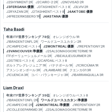
J2SHYMKENT:2R
J2CAIRO-2:2R
J2NOVISAD:2R
J3FERGANA:優勝
J3TASHKENT:ベスト8
J3LVIV:2R
J2RYAZAN:2R
J2TASHKENT:ベスト8
J4AKTOBE:優勝
J4FREDERIKSBERG:1R
J4ASTANA:優勝
Taha Baadi
年末ITF世界ランキング 78位
オレンジボウル:1R
J1BRADENTONFL:2R
ワールドユースユカタン:2R
J1CAMPECHE:ベスト4
J2MONTREAL:優勝
J1REPENTIGNY:2R
J3VANCOUVER:準優勝
J2SALSOMAGGIORETERME:1R
ITFボーリューシュルメール:2R
J1BEAULIEUSURMER:2R
J2ISTRES:ベスト4
J2CAPDAIL:ベスト8
ポルトアレグレジュニア:1R
バナナボール:1R
J1CRICIÚMA:1R
アスンシオンボール:3R
J1LAMBARE:3R
クエンカG1:3R
J1CUENCA:3R
コパ・バランキージャ:3R
J1BARRANQUILLA:3R
Liam Draxl
年末ITF世界ランキング 39位
オレンジボウル:ベスト8
J1BRADENTONFL:2R
ワールドユースユカタン:準優勝
J1CAMPECHE:2R
J2MONTREAL:準優勝
J1REPENTIGNY:2R
J1COLLEGEPARKMD:3R
J2SALSOMAGGIORETERME:1R