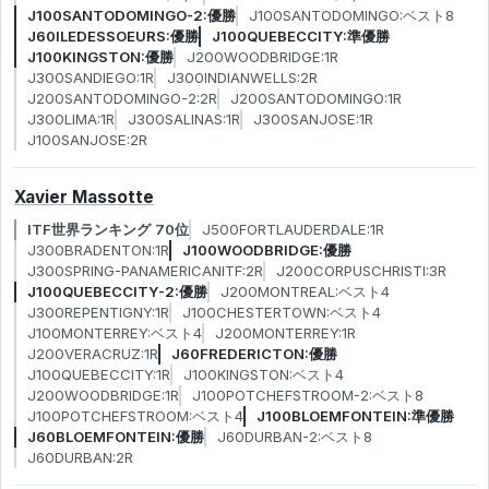
J100SANTODOMINGO-2:優勝
J100SANTODOMINGO:ベスト8
J60ILEDESSOEURS:優勝
J100QUEBECCITY:準優勝
J100KINGSTON:優勝
J200WOODBRIDGE:1R
J300SANDIEGO:1R
J300INDIANWELLS:2R
J200SANTODOMINGO-2:2R
J200SANTODOMINGO:1R
J300LIMA:1R
J300SALINAS:1R
J300SANJOSE:1R
J100SANJOSE:2R
Xavier Massotte
ITF世界ランキング 70位
J500FORTLAUDERDALE:1R
J300BRADENTON:1R
J100WOODBRIDGE:優勝
J300SPRING-PANAMERICANITF:2R
J200CORPUSCHRISTI:3R
J100QUEBECCITY-2:優勝
J200MONTREAL:ベスト4
J300REPENTIGNY:1R
J100CHESTERTOWN:ベスト4
J100MONTERREY:ベスト4
J200MONTERREY:1R
J200VERACRUZ:1R
J60FREDERICTON:優勝
J100QUEBECCITY:1R
J100KINGSTON:ベスト4
J200WOODBRIDGE:1R
J100POTCHEFSTROOM-2:ベスト8
J100POTCHEFSTROOM:ベスト4
J100BLOEMFONTEIN:準優勝
J60BLOEMFONTEIN:優勝
J60DURBAN-2:ベスト8
J60DURBAN:2R