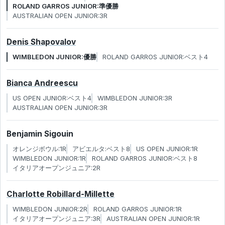
ROLAND GARROS JUNIOR:準優勝
AUSTRALIAN OPEN JUNIOR:3R
Denis Shapovalov
WIMBLEDON JUNIOR:優勝
ROLAND GARROS JUNIOR:ベスト4
Bianca Andreescu
US OPEN JUNIOR:ベスト4
WIMBLEDON JUNIOR:3R
AUSTRALIAN OPEN JUNIOR:3R
Benjamin Sigouin
オレンジボウル:1R
アビエルタ:ベスト8
US OPEN JUNIOR:1R
WIMBLEDON JUNIOR:1R
ROLAND GARROS JUNIOR:ベスト8
イタリアオープンジュニア:2R
Charlotte Robillard-Millette
WIMBLEDON JUNIOR:2R
ROLAND GARROS JUNIOR:1R
イタリアオープンジュニア:3R
AUSTRALIAN OPEN JUNIOR:1R