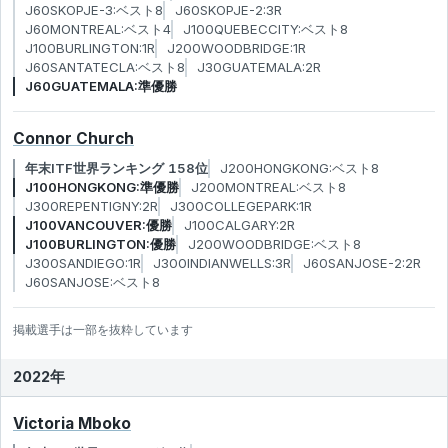
J60SKOPJE-3:ベスト8
J60SKOPJE-2:3R
J60MONTREAL:ベスト4
J100QUEBECCITY:ベスト8
J100BURLINGTON:1R
J200WOODBRIDGE:1R
J60SANTATECLA:ベスト8
J30GUATEMALA:2R
J60GUATEMALA:準優勝
Connor Church
年末ITF世界ランキング 158位
J200HONGKONG:ベスト8
J100HONGKONG:準優勝
J200MONTREAL:ベスト8
J300REPENTIGNY:2R
J300COLLEGEPARK:1R
J100VANCOUVER:優勝
J100CALGARY:2R
J100BURLINGTON:優勝
J200WOODBRIDGE:ベスト8
J300SANDIEGO:1R
J300INDIANWELLS:3R
J60SANJOSE-2:2R
J60SANJOSE:ベスト8
掲載選手は一部を抜粋しています
2022年
Victoria Mboko