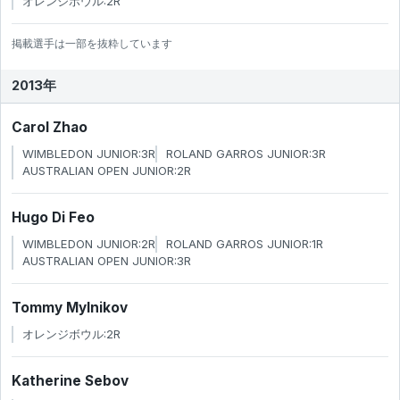
オレンジボウル:2R
掲載選手は一部を抜粋しています
2013年
Carol Zhao
WIMBLEDON JUNIOR:3R
ROLAND GARROS JUNIOR:3R
AUSTRALIAN OPEN JUNIOR:2R
Hugo Di Feo
WIMBLEDON JUNIOR:2R
ROLAND GARROS JUNIOR:1R
AUSTRALIAN OPEN JUNIOR:3R
Tommy Mylnikov
オレンジボウル:2R
Katherine Sebov