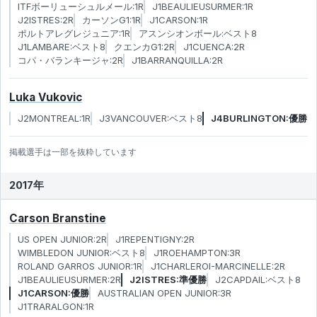
ITFボーリューシュルメール:1R
J1BEAULIEUSURMER:1R
J2ISTRES:2R
カーソンG1:1R
J1CARSON:1R
ポルトアレグレジュニア:1R
アスンシオンボール:ベスト8
J1LAMBARE:ベスト8
クエンカG1:2R
J1CUENCA:2R
コパ・バランキージャ:2R
J1BARRANQUILLA:2R
Luka Vukovic
J2MONTREAL:1R
J3VANCOUVER:ベスト8
J4BURLINGTON:優勝
掲載選手は一部を抜粋しています
2017年
Carson Branstine
US OPEN JUNIOR:2R
J1REPENTIGNY:2R
WIMBLEDON JUNIOR:ベスト8
J1ROEHAMPTON:3R
ROLAND GARROS JUNIOR:1R
J1CHARLEROI-MARCINELLE:2R
J1BEAULIEUSURMER:2R
J2ISTRES:準優勝
J2CAPDAIL:ベスト8
J1CARSON:優勝
AUSTRALIAN OPEN JUNIOR:3R
J1TRARALGON:1R