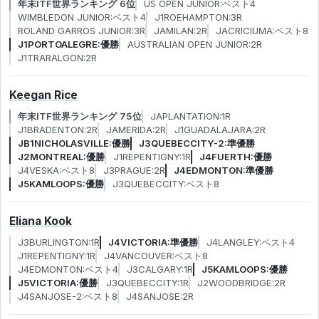
年末ITF世界ランキング 6位
US OPEN JUNIOR:ベスト4
WIMBLEDON JUNIOR:ベスト4
J1ROEHAMPTON:3R
ROLAND GARROS JUNIOR:3R
JAMILAN:2R
JACRICIUMA:ベスト8
J1PORTOALEGRE:優勝
AUSTRALIAN OPEN JUNIOR:2R
J1TRARALGON:2R
Keegan Rice
年末ITF世界ランキング 75位
JAPLANTATION:1R
J1BRADENTON:2R
JAMERIDA:2R
J1GUADALAJARA:2R
JB1NICHOLASVILLE:優勝
J3QUEBECCITY-2:準優勝
J2MONTREAL:優勝
J1REPENTIGNY:1R
J4FUERTH:優勝
J4VESKA:ベスト8
J3PRAGUE:2R
J4EDMONTON:準優勝
J5KAMLOOPS:優勝
J3QUEBECCITY:ベスト8
Eliana Kook
J3BURLINGTON:1R
J4VICTORIA:準優勝
J4LANGLEY:ベスト4
J1REPENTIGNY:1R
J4VANCOUVER:ベスト8
J4EDMONTON:ベスト4
J3CALGARY:1R
J5KAMLOOPS:優勝
J5VICTORIA:優勝
J3QUEBECCITY:1R
J2WOODBRIDGE:2R
J4SANJOSE-2:ベスト8
J4SANJOSE:2R