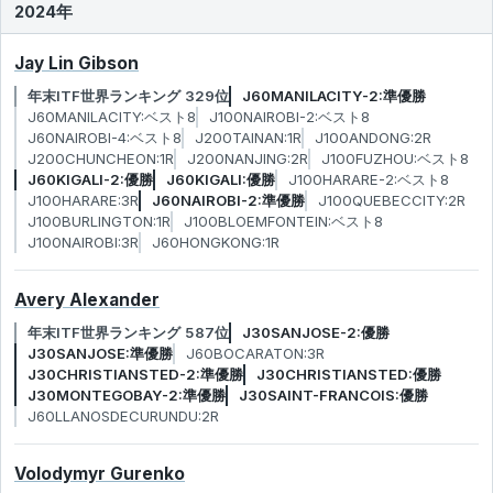
2024年
Jay Lin Gibson
年末ITF世界ランキング 329位
J60MANILACITY-2:準優勝
J60MANILACITY:ベスト8
J100NAIROBI-2:ベスト8
J60NAIROBI-4:ベスト8
J200TAINAN:1R
J100ANDONG:2R
J200CHUNCHEON:1R
J200NANJING:2R
J100FUZHOU:ベスト8
J60KIGALI-2:優勝
J60KIGALI:優勝
J100HARARE-2:ベスト8
J100HARARE:3R
J60NAIROBI-2:準優勝
J100QUEBECCITY:2R
J100BURLINGTON:1R
J100BLOEMFONTEIN:ベスト8
J100NAIROBI:3R
J60HONGKONG:1R
Avery Alexander
年末ITF世界ランキング 587位
J30SANJOSE-2:優勝
J30SANJOSE:準優勝
J60BOCARATON:3R
J30CHRISTIANSTED-2:準優勝
J30CHRISTIANSTED:優勝
J30MONTEGOBAY-2:準優勝
J30SAINT-FRANCOIS:優勝
J60LLANOSDECURUNDU:2R
Volodymyr Gurenko