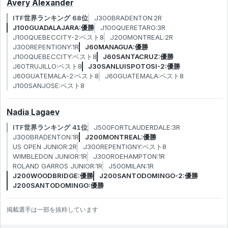
Avery Alexander
ITF世界ランキング 68位
J300BRADENTON:2R
J100GUADALAJARA:優勝
J100QUERETARO:3R
J100QUEBECCITY-2:ベスト8
J200MONTREAL:2R
J300REPENTIGNY:1R
J60MANAGUA:優勝
J100QUEBECCITY:ベスト8
J60SANTACRUZ:優勝
J60TRUJILLO:ベスト8
J30SANLUISPOTOSI-2:優勝
J60GUATEMALA-2:ベスト8
J60GUATEMALA:ベスト8
J100SANJOSE:ベスト8
Nadia Lagaev
ITF世界ランキング 41位
J500FORTLAUDERDALE:3R
J300BRADENTON:1R
J200MONTREAL:優勝
US OPEN JUNIOR:2R
J300REPENTIGNY:ベスト8
WIMBLEDON JUNIOR:1R
J300ROEHAMPTON:1R
ROLAND GARROS JUNIOR:1R
J500MILAN:1R
J200WOODBRIDGE:優勝
J200SANTODOMINGO-2:優勝
J200SANTODOMINGO:優勝
掲載選手は一部を抜粋しています