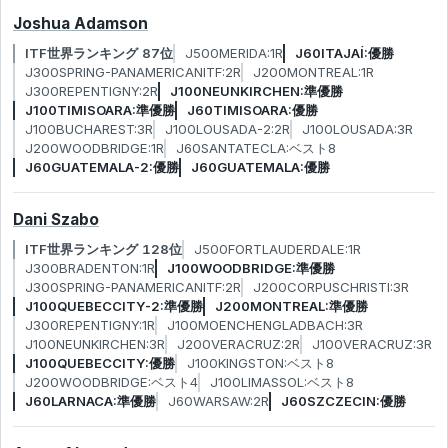
Joshua Adamson
ITF世界ランキング 87位
J500MERIDA:1R
J60ITAJAÍ:優勝
J300SPRING-PANAMERICANITF:2R
J200MONTREAL:1R
J300REPENTIGNY:2R
J100NEUNKIRCHEN:準優勝
J100TIMISOARA:準優勝
J60TIMISOARA:優勝
J100BUCHAREST:3R
J100LOUSADA-2:2R
J100LOUSADA:3R
J200WOODBRIDGE:1R
J60SANTATECLA:ベスト8
J60GUATEMALA-2:優勝
J60GUATEMALA:優勝
Dani Szabo
ITF世界ランキング 128位
J500FORTLAUDERDALE:1R
J300BRADENTON:1R
J100WOODBRIDGE:準優勝
J300SPRING-PANAMERICANITF:2R
J200CORPUSCHRISTI:3R
J100QUEBECCITY-2:準優勝
J200MONTREAL:準優勝
J300REPENTIGNY:1R
J100MOENCHENGLADBACH:3R
J100NEUNKIRCHEN:3R
J200VERACRUZ:2R
J100VERACRUZ:3R
J100QUEBECCITY:優勝
J100KINGSTON:ベスト8
J200WOODBRIDGE:ベスト4
J100LIMASSOL:ベスト8
J60LARNACA:準優勝
J60WARSAW:2R
J60SZCZECIN:優勝