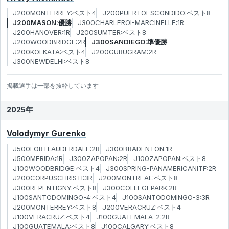
J200MONTERREY:ベスト4
J200PUERTOESCONDIDO:ベスト8
J200MASON:優勝
J300CHARLEROI-MARCINELLE:1R
J200HANOVER:1R
J200SUMTER:ベスト8
J200WOODBRIDGE:2R
J300SANDIEGO:準優勝
J200KOLKATA:ベスト4
J200GURUGRAM:2R
J300NEWDELHI:ベスト8
掲載選手は一部を抜粋しています
2025年
Volodymyr Gurenko
J500FORTLAUDERDALE:2R
J300BRADENTON:1R
J500MERIDA:1R
J300ZAPOPAN:2R
J100ZAPOPAN:ベスト8
J100WOODBRIDGE:ベスト4
J300SPRING-PANAMERICANITF:2R
J200CORPUSCHRISTI:3R
J200MONTREAL:ベスト8
J300REPENTIGNY:ベスト8
J300COLLEGEPARK:2R
J100SANTODOMINGO-4:ベスト4
J100SANTODOMINGO-3:3R
J200MONTERREY:ベスト8
J200VERACRUZ:ベスト4
J100VERACRUZ:ベスト4
J100GUATEMALA-2:2R
J100GUATEMALA:ベスト8
J100CALGARY:ベスト8