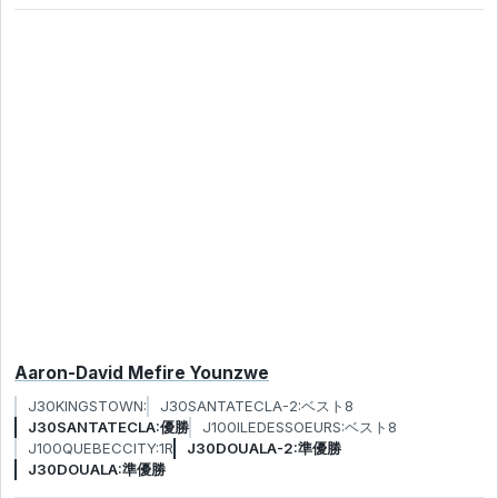
Aaron-David Mefire Younzwe
J30KINGSTOWN:
J30SANTATECLA-2:ベスト8
J30SANTATECLA:優勝
J100ILEDESSOEURS:ベスト8
J100QUEBECCITY:1R
J30DOUALA-2:準優勝
J30DOUALA:準優勝