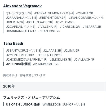
Alexandra Vagramov
オレンジボウル:1R
J3KIRYATSHMONA:ベスト4
J2HAIFA:2R
J2RAANANA:ベスト8
J1REPENTIGNY:3R
J3VANCOUVER:ベスト4
J1BERLIN:1R
J1OFFENBACH:2R
J2BYTOM:2R
J2CAPDAIL:ベスト8
J1VILLENA:1R
J1CARSON:2R
J1IBARRA:2R
J1BARRANQUILLA:1R
J1SANJOSE:2R
Taha Baadi
J3SANTACRUZ:ベスト8
J2LAPAZ:3R
J2LIMA:2R
J2MONTEVIDEO:1R
J1REPENTIGNY:1R
J2HODMEZOVASARHELY:1R
J2MÖDLING:1R
J2VILLACH:1R
J2TUNIS:準優勝
J2HAMMAMET:2R
掲載選手は一部を抜粋しています
2016年
フェリックス・オジェ＝アリアシム
US OPEN JUNIOR:優勝
WIMBLEDON JUNIOR:ベスト8