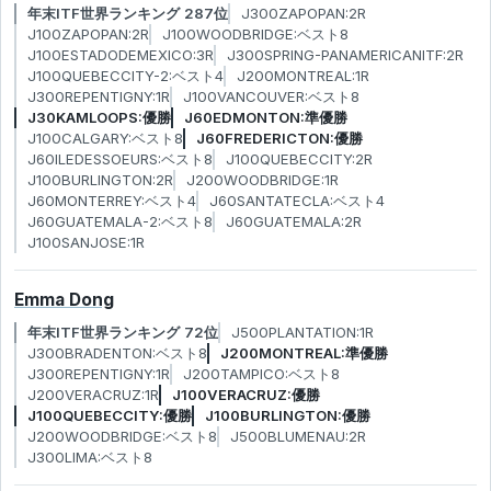
年末ITF世界ランキング 287位
J300ZAPOPAN:2R
J100ZAPOPAN:2R
J100WOODBRIDGE:ベスト8
J100ESTADODEMEXICO:3R
J300SPRING-PANAMERICANITF:2R
J100QUEBECCITY-2:ベスト4
J200MONTREAL:1R
J300REPENTIGNY:1R
J100VANCOUVER:ベスト8
J30KAMLOOPS:優勝
J60EDMONTON:準優勝
J100CALGARY:ベスト8
J60FREDERICTON:優勝
J60ILEDESSOEURS:ベスト8
J100QUEBECCITY:2R
J100BURLINGTON:2R
J200WOODBRIDGE:1R
J60MONTERREY:ベスト4
J60SANTATECLA:ベスト4
J60GUATEMALA-2:ベスト8
J60GUATEMALA:2R
J100SANJOSE:1R
Emma Dong
年末ITF世界ランキング 72位
J500PLANTATION:1R
J300BRADENTON:ベスト8
J200MONTREAL:準優勝
J300REPENTIGNY:1R
J200TAMPICO:ベスト8
J200VERACRUZ:1R
J100VERACRUZ:優勝
J100QUEBECCITY:優勝
J100BURLINGTON:優勝
J200WOODBRIDGE:ベスト8
J500BLUMENAU:2R
J300LIMA:ベスト8