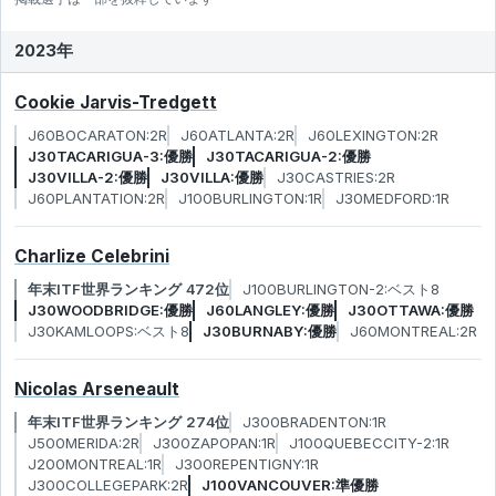
2023年
Cookie Jarvis-Tredgett
J60BOCARATON:2R
J60ATLANTA:2R
J60LEXINGTON:2R
J30TACARIGUA-3:優勝
J30TACARIGUA-2:優勝
J30VILLA-2:優勝
J30VILLA:優勝
J30CASTRIES:2R
J60PLANTATION:2R
J100BURLINGTON:1R
J30MEDFORD:1R
Charlize Celebrini
年末ITF世界ランキング 472位
J100BURLINGTON-2:ベスト8
J30WOODBRIDGE:優勝
J60LANGLEY:優勝
J30OTTAWA:優勝
J30KAMLOOPS:ベスト8
J30BURNABY:優勝
J60MONTREAL:2R
Nicolas Arseneault
年末ITF世界ランキング 274位
J300BRADENTON:1R
J500MERIDA:2R
J300ZAPOPAN:1R
J100QUEBECCITY-2:1R
J200MONTREAL:1R
J300REPENTIGNY:1R
J300COLLEGEPARK:2R
J100VANCOUVER:準優勝