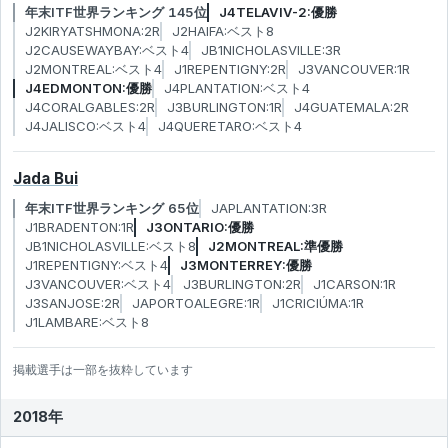
年末ITF世界ランキング 145位
J4TELAVIV-2:優勝
J2KIRYATSHMONA:2R
J2HAIFA:ベスト8
J2CAUSEWAYBAY:ベスト4
JB1NICHOLASVILLE:3R
J2MONTREAL:ベスト4
J1REPENTIGNY:2R
J3VANCOUVER:1R
J4EDMONTON:優勝
J4PLANTATION:ベスト4
J4CORALGABLES:2R
J3BURLINGTON:1R
J4GUATEMALA:2R
J4JALISCO:ベスト4
J4QUERETARO:ベスト4
Jada Bui
年末ITF世界ランキング 65位
JAPLANTATION:3R
J1BRADENTON:1R
J3ONTARIO:優勝
JB1NICHOLASVILLE:ベスト8
J2MONTREAL:準優勝
J1REPENTIGNY:ベスト4
J3MONTERREY:優勝
J3VANCOUVER:ベスト4
J3BURLINGTON:2R
J1CARSON:1R
J3SANJOSE:2R
JAPORTOALEGRE:1R
J1CRICIÚMA:1R
J1LAMBARE:ベスト8
掲載選手は一部を抜粋しています
2018年