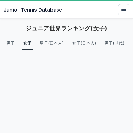
Junior Tennis Database
ジュニア世界ランキング(女子)
男子
女子
男子(日本人)
女子(日本人)
男子(世代)