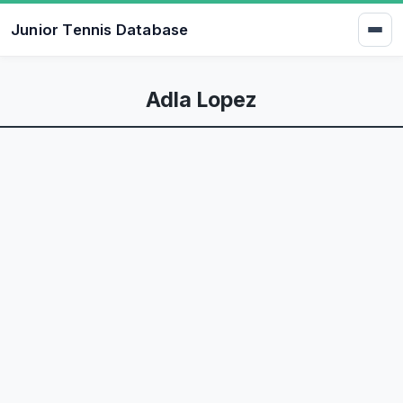
Junior Tennis Database
Adla Lopez