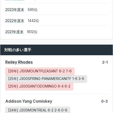
2023年度末
595位
2022年度末
1442位
2021年度末
1612位
対戦の多い選手
Reiley Rhodes
2-1
[26年] J100MOUNTPLEASANT 6-2 7-6
[25年] J300SPRING-PANAMERICANITF 1-6 3-6
[25年] J200SANTODOMINGO 6-4 6-2
Addison Yang Comiskey
0-3
[24年] J200MONTREAL 6-2 2-6 0-6