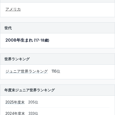
アメリカ
世代
2008年生まれ
(17-18歳)
世界ランキング
ジュニア世界ランキング
116位
年度末ジュニア世界ランキング
2025年度末
205位
2024年度末
333位