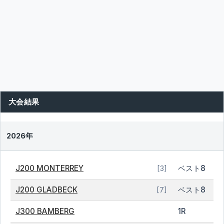
大会結果
2026年
J200 MONTERREY
ベスト8
[3]
J200 GLADBECK
ベスト8
[7]
J300 BAMBERG
1R