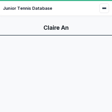
Junior Tennis Database
Claire An