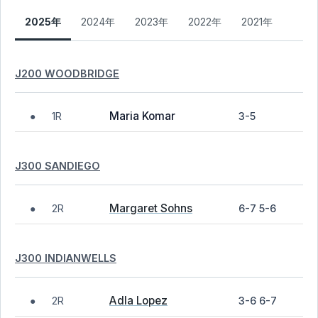
2025年
2024年
2023年
2022年
2021年
J200 WOODBRIDGE
Maria Komar
1R
3-5
●
J300 SANDIEGO
Margaret Sohns
2R
6-7 5-6
●
J300 INDIANWELLS
Adla Lopez
2R
3-6 6-7
●