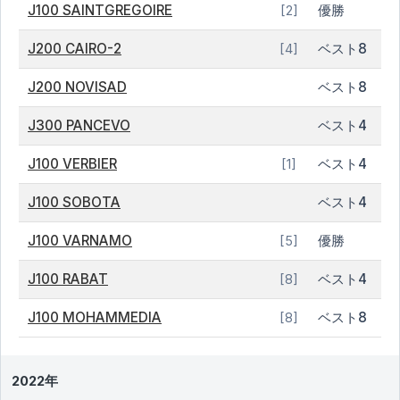
J100 SAINTGREGOIRE
優勝
[2]
J200 CAIRO-2
ベスト8
[4]
J200 NOVISAD
ベスト8
J300 PANCEVO
ベスト4
J100 VERBIER
ベスト4
[1]
J100 SOBOTA
ベスト4
J100 VARNAMO
優勝
[5]
J100 RABAT
ベスト4
[8]
J100 MOHAMMEDIA
ベスト8
[8]
2022年