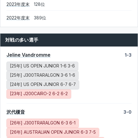
2023年度末
128位
2022年度末
389位
対戦の多い選手
Jeline Vandromme
1-3
[25年] US OPEN JUNIOR 1-6 3-6
[25年] J300TRARALGON 3-6 1-6
[24年] US OPEN JUNIOR 6-7 6-7
[23年] J200CAIRO-2 6-2 6-2
沢代榎音
3-0
[26年] J300TRARALGON 6-3 6-1
[26年] AUSTRALIAN OPEN JUNIOR 6-3 7-5