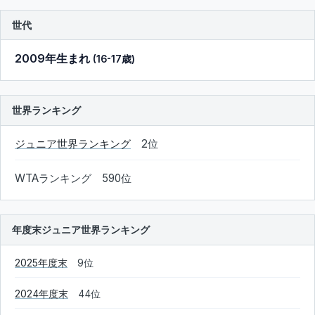
世代
2009年生まれ
(16-17歳)
世界ランキング
ジュニア世界ランキング
2位
WTAランキング 590位
年度末ジュニア世界ランキング
2025年度末
9位
2024年度末
44位