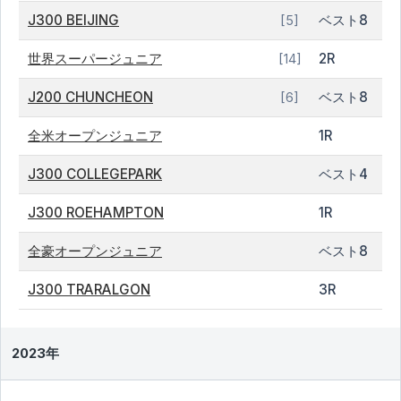
J300 BEIJING
ベスト8
[5]
世界スーパージュニア
2R
[14]
J200 CHUNCHEON
ベスト8
[6]
全米オープンジュニア
1R
J300 COLLEGEPARK
ベスト4
J300 ROEHAMPTON
1R
全豪オープンジュニア
ベスト8
J300 TRARALGON
3R
2023年