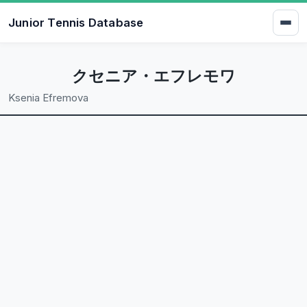
Junior Tennis Database
クセニア・エフレモワ
Ksenia Efremova