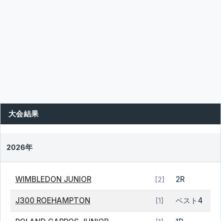
大会結果
2026年
WIMBLEDON JUNIOR
2R
[2]
J300 ROEHAMPTON
ベスト4
[1]