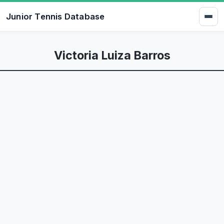
Junior Tennis Database
Victoria Luiza Barros