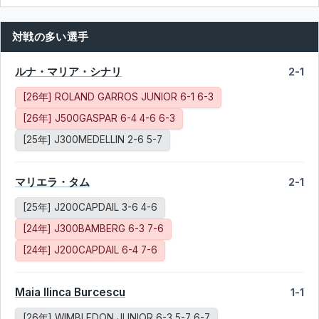
対戦の多い選手
ルナ・マリア・シナリ
2-1
[26年] ROLAND GARROS JUNIOR 6-1 6-3
[26年] J500GASPAR 6-4 4-6 6-3
[25年] J300MEDELLIN 2-6 5-7
マリエラ・タム
2-1
[25年] J200CAPDAIL 3-6 4-6
[24年] J300BAMBERG 6-3 7-6
[24年] J200CAPDAIL 6-4 7-6
Maia Ilinca Burcescu
1-1
[26年] WIMBLEDON JUNIOR 6-3 5-7 6-7