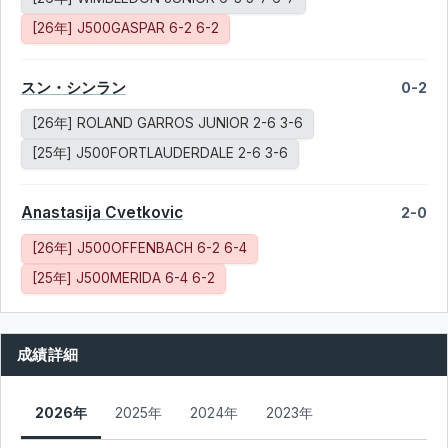
[26年] J500GASPAR 6-2 6-2
スン・シンラン
0-2
[26年] ROLAND GARROS JUNIOR 2-6 3-6
[25年] J500FORTLAUDERDALE 2-6 3-6
Anastasija Cvetkovic
2-0
[26年] J500OFFENBACH 6-2 6-4
[25年] J500MERIDA 6-4 6-2
成績詳細
2026年
2025年
2024年
2023年