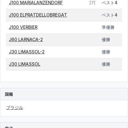
J100 MARIALANZENDORF
ベスト4
[7]
J100 ELPRATDELLOBREGAT
ベスト4
J100 VERBIER
準優勝
J60 LARNACA-2
優勝
J30 LIMASSOL-2
優勝
J30 LIMASSOL
優勝
国籍
ブラジル