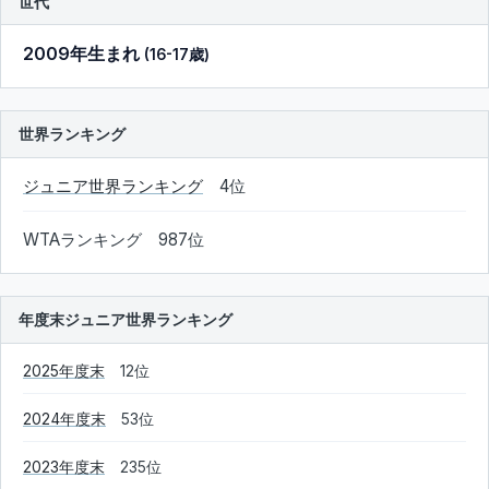
世代
2009年生まれ
(16-17歳)
世界ランキング
ジュニア世界ランキング
4位
WTAランキング 987位
年度末ジュニア世界ランキング
2025年度末
12位
2024年度末
53位
2023年度末
235位