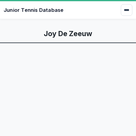
Junior Tennis Database
Joy De Zeeuw