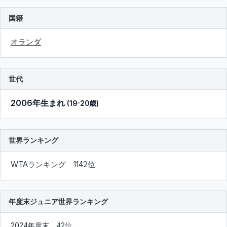
国籍
オランダ
世代
2006年生まれ
(19-20歳)
世界ランキング
WTAランキング 1142位
年度末ジュニア世界ランキング
2024年度末
42位