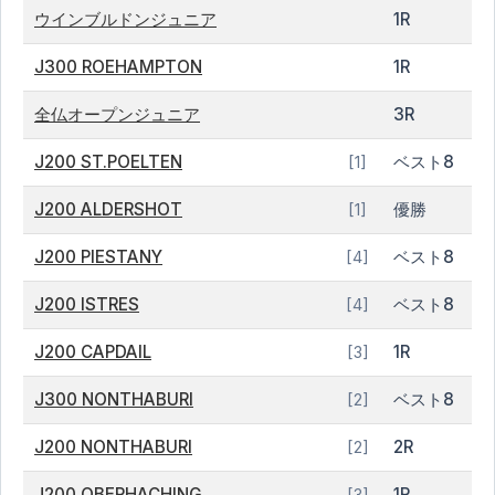
ウインブルドンジュニア
1R
J300 ROEHAMPTON
1R
全仏オープンジュニア
3R
J200 ST.POELTEN
ベスト8
[1]
J200 ALDERSHOT
優勝
[1]
J200 PIESTANY
ベスト8
[4]
J200 ISTRES
ベスト8
[4]
J200 CAPDAIL
1R
[3]
J300 NONTHABURI
ベスト8
[2]
J200 NONTHABURI
2R
[2]
J200 OBERHACHING
1R
[3]