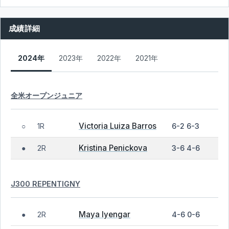
成績詳細
2024年
2023年
2022年
2021年
全米オープンジュニア
Victoria Luiza Barros
1R
6-2 6-3
○
Kristina Penickova
2R
3-6 4-6
●
J300 REPENTIGNY
Maya Iyengar
2R
4-6 0-6
●