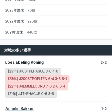
2023年度末
76位
2022年度末
226位
2021年度末
440位
対戦の多い選手
Loes Ebeling Koning
2-2
[23年] J100THEHAGUE 3-6 4-6
[23年] J200STPOELTEN 6-4 3-6 6-1
[22年] J4EMMELOORD 7-6 2-6 6-4
[21年] J4THEHAGUE 0-6 3-6
Annelin Bakker
1-2