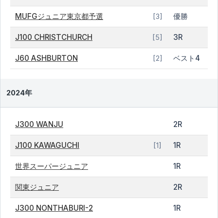
MUFGジュニア東京都予選
優勝
[3]
J100 CHRISTCHURCH
3R
[5]
J60 ASHBURTON
ベスト4
[2]
2024年
J300 WANJU
2R
J100 KAWAGUCHI
1R
[1]
世界スーパージュニア
1R
関東ジュニア
2R
J300 NONTHABURI-2
1R