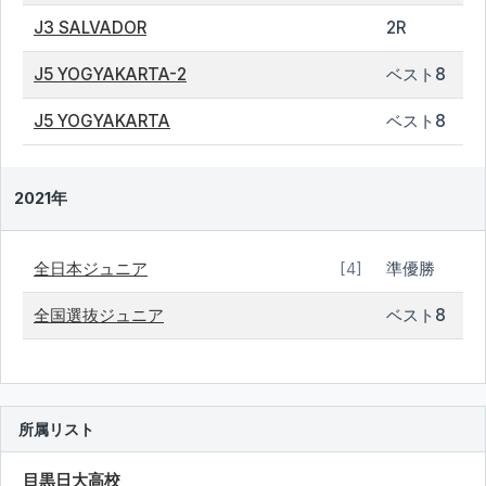
J3 SALVADOR
2R
J5 YOGYAKARTA-2
ベスト8
J5 YOGYAKARTA
ベスト8
2021年
全日本ジュニア
準優勝
[4]
全国選抜ジュニア
ベスト8
所属リスト
目黒日大高校