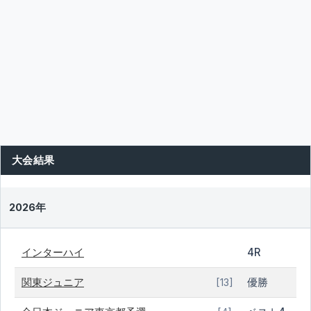
大会結果
2026年
インターハイ
4R
関東ジュニア
優勝
[13]