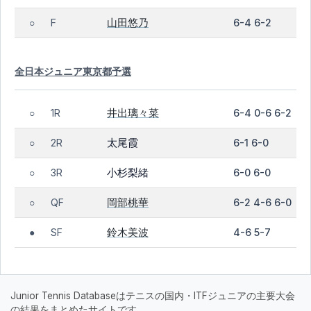
山田悠乃
F
6-4 6-2
○
全日本ジュニア東京都予選
井出璃々菜
1R
6-4 0-6 6-2
○
太尾霞
2R
6-1 6-0
○
小杉梨緒
3R
6-0 6-0
○
岡部桃華
QF
6-2 4-6 6-0
○
鈴木美波
SF
4-6 5-7
●
Junior Tennis Databaseはテニスの国内・ITFジュニアの主要大会
の結果をまとめたサイトです。