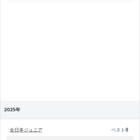
2025年
全日本ジュニア
ベスト8