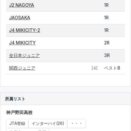
J2 NAGOYA
1R
JAOSAKA
1R
J4 MIKICITY-2
1R
J4 MIKICITY
2R
全日本ジュニア
3R
関西ジュニア
ベスト8
[4]
所属リスト
神戸野田高校
JTA登録
インターハイ(26)
・・・