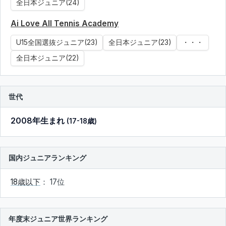
全日本ジュニア(24)
Ai Love All Tennis Academy
U15全国選抜ジュニア(23)
全日本ジュニア(23)
・・・
全日本ジュニア(22)
世代
2008年生まれ
(17-18歳)
国内ジュニアランキング
18歳以下
： 17位
年度末ジュニア世界ランキング