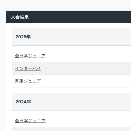
大会結果
2025年
全日本ジュニア
インターハイ
関東ジュニア
2024年
全日本ジュニア