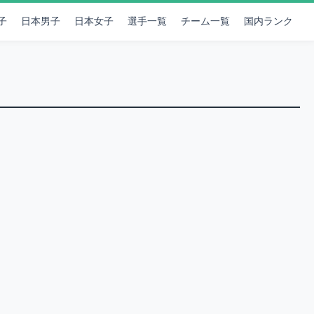
子
日本男子
日本女子
選手一覧
チーム一覧
国内ランク