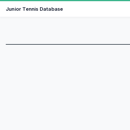
Junior Tennis Database