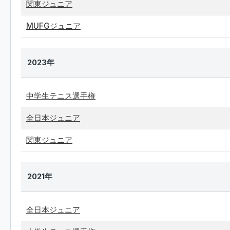
関東ジュニア
MUFGジュニア
2023年
中学生テニス選手権
全日本ジュニア
関東ジュニア
2021年
全日本ジュニア