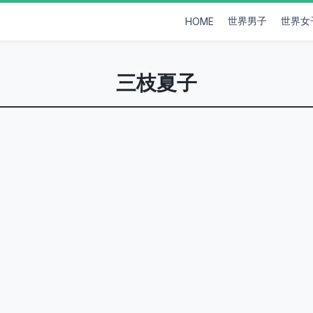
世界男子
世界女
HOME
三枝夏子