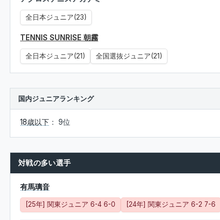
全日本ジュニア(23)
TENNIS SUNRISE 朝霧
全日本ジュニア(21)
全国選抜ジュニア(21)
国内ジュニアランキング
18歳以下
： 9位
対戦の多い選手
有馬璃音
[25年] 関東ジュニア 6-4 6-0
[24年] 関東ジュニア 6-2 7-6