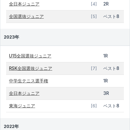
全日本ジュニア
2R
[4]
全国選抜ジュニア
ベスト8
[5]
2023年
U15全国選抜ジュニア
1R
RSK全国選抜ジュニア
ベスト8
[7]
中学生テニス選手権
1R
全日本ジュニア
3R
東海ジュニア
ベスト8
[6]
2022年