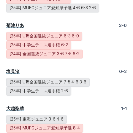
[25年] MUFGジュニア愛知県予選 4-6 6-3 2-6
菊池りあ
3-0
[25年] U15全国選抜ジュニア 6-3 6-0
[25年] 中学生テニス選手権 6-2
[24年] 全国選抜ジュニア 3-6 7-5 6-2
塩見渚
0-2
[25年] U15全国選抜ジュニア 7-5 4-6 3-6
[25年] 中学生テニス選手権 2-6
大越梨華
1-1
[25年] 東海ジュニア 3-6 4-6
[25年] MUFGジュニア愛知県予選 8-4