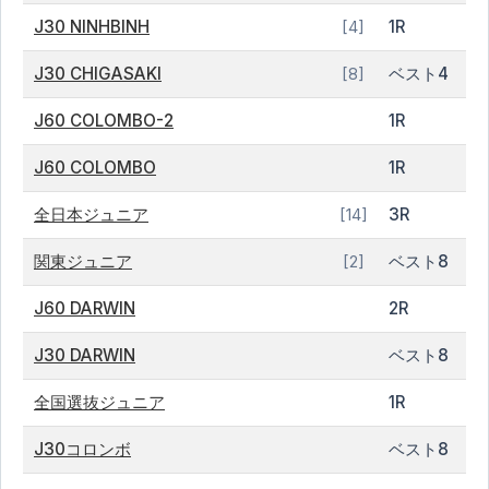
J30 NINHBINH
1R
[4]
J30 CHIGASAKI
ベスト4
[8]
J60 COLOMBO-2
1R
J60 COLOMBO
1R
全日本ジュニア
3R
[14]
関東ジュニア
ベスト8
[2]
J60 DARWIN
2R
J30 DARWIN
ベスト8
全国選抜ジュニア
1R
J30コロンボ
ベスト8