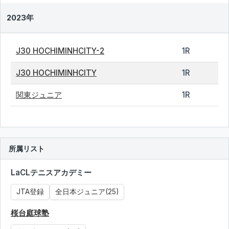
2023年
J30 HOCHIMINHCITY-2
1R
J30 HOCHIMINHCITY
1R
関東ジュニア
1R
所属リスト
LaCLテニスアカデミー
JTA登録
全日本ジュニア(25)
桜台庭球塾