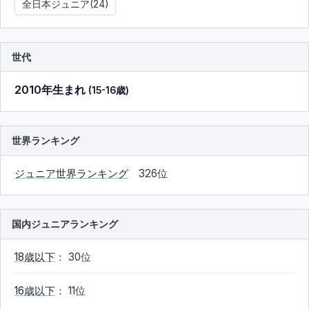
全日本ジュニア(24)
世代
2010年生まれ
(15-16歳)
世界ランキング
ジュニア世界ランキング
326位
国内ジュニアランキング
18歳以下
： 30位
16歳以下
： 11位