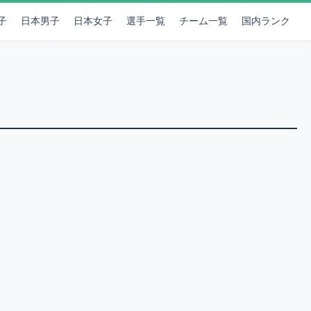
子
日本男子
日本女子
選手一覧
チーム一覧
国内ランク