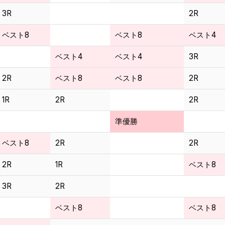
3R
2R
ベスト8
ベスト8
ベスト4
ベスト4
ベスト4
3R
2R
ベスト8
ベスト8
2R
1R
2R
2R
準優勝
ベスト8
2R
2R
2R
1R
ベスト8
3R
2R
ベスト8
ベスト8