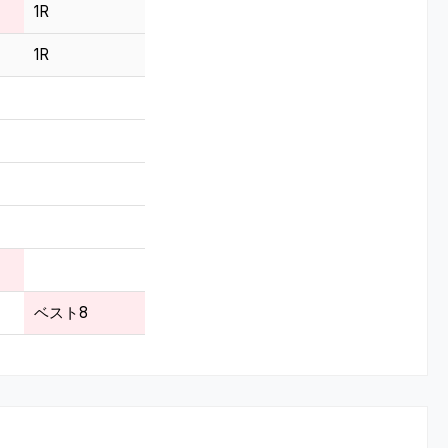
1R
1R
ベスト8