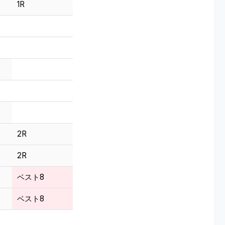
1R
2R
2R
ベスト8
ベスト8