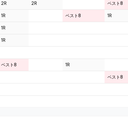
2R
2R
ベスト8
1R
ベスト8
1R
1R
1R
ベスト8
1R
ベスト8