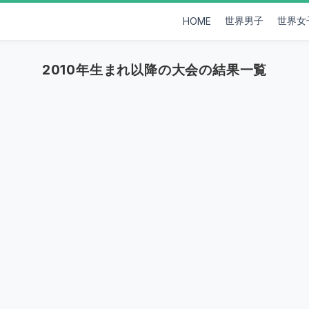
世界男子
世界女
HOME
2010年生まれ以降の大会の結果一覧