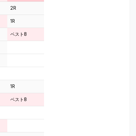
2R
1R
ベスト8
1R
ベスト8