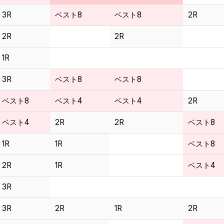
3R
ベスト8
ベスト8
2R
2R
2R
1R
3R
ベスト8
ベスト8
ベスト8
ベスト4
ベスト4
2R
ベスト4
2R
2R
ベスト8
1R
1R
ベスト8
2R
1R
ベスト4
3R
3R
2R
1R
2R