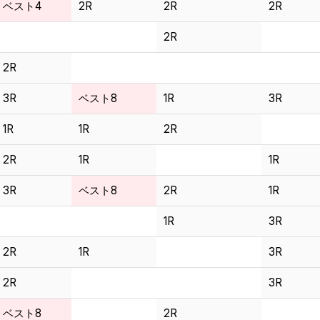
ベスト4
2R
2R
2R
2R
2R
3R
ベスト8
1R
3R
1R
1R
2R
2R
1R
1R
3R
ベスト8
2R
1R
1R
3R
2R
1R
3R
2R
3R
ベスト8
2R