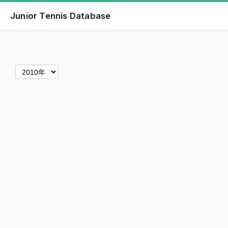
Junior Tennis Database