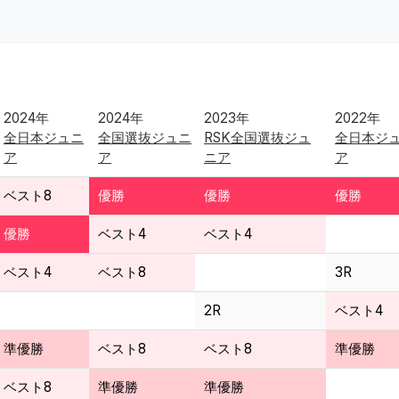
2024年
2024年
2023年
2022年
全日本ジュニ
全国選抜ジュニ
RSK全国選抜ジュ
全日本ジ
ア
ア
ニア
ア
ベスト8
優勝
優勝
優勝
優勝
ベスト4
ベスト4
ベスト4
ベスト8
3R
2R
ベスト4
準優勝
ベスト8
ベスト8
準優勝
ベスト8
準優勝
準優勝