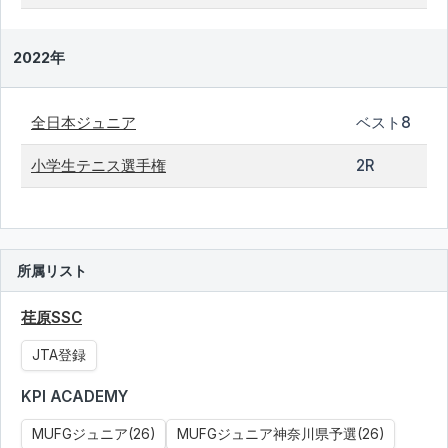
2022年
全日本ジュニア
ベスト8
小学生テニス選手権
2R
所属リスト
荏原SSC
JTA登録
KPI ACADEMY
MUFGジュニア(26)
MUFGジュニア神奈川県予選(26)