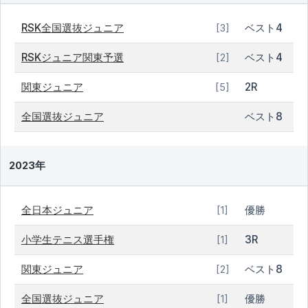
RSK全国選抜ジュニア
ベスト4
[3]
RSKジュニア関東予選
ベスト4
[2]
関東ジュニア
2R
[5]
全国選抜ジュニア
ベスト8
2023年
全日本ジュニア
優勝
[1]
小学生テニス選手権
3R
[1]
関東ジュニア
ベスト8
[2]
全国選抜ジュニア
優勝
[1]