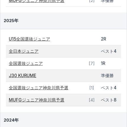
MUFGジュニア神奈川県予選
準優勝
[2]
2025年
U15全国選抜ジュニア
2R
全日本ジュニア
ベスト4
全国選抜ジュニア
1R
[7]
J30 KURUME
準優勝
全国選抜ジュニア神奈川県予選
ベスト4
[1]
MUFGジュニア神奈川県予選
ベスト8
[4]
2024年