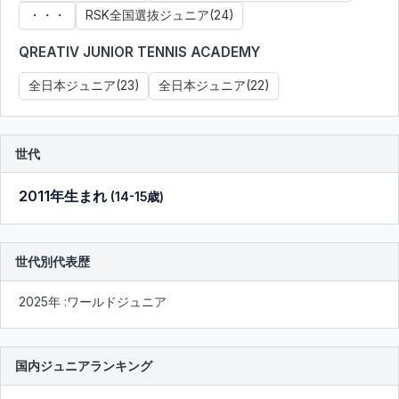
・・・
RSK全国選抜ジュニア(24)
QREATIV JUNIOR TENNIS ACADEMY
全日本ジュニア(23)
全日本ジュニア(22)
世代
2011年生まれ
(14-15歳)
世代別代表歴
2025年 :ワールドジュニア
国内ジュニアランキング