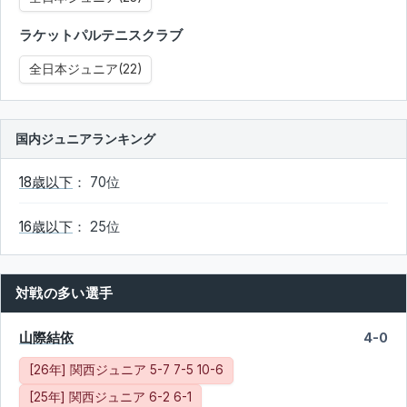
ラケットパルテニスクラブ
全日本ジュニア(22)
国内ジュニアランキング
18歳以下
： 70位
16歳以下
： 25位
対戦の多い選手
山際結依
4-0
[26年] 関西ジュニア 5-7 7-5 10-6
[25年] 関西ジュニア 6-2 6-1