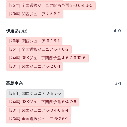
[25年] 全国選抜ジュニア関西予選 3-6 6-4 6-0
[23年] 関西ジュニア 7-5 6-2
伊達あおば
4-0
[26年] 関西ジュニア 6-1 6-1
[25年] 全国選抜ジュニア 6-4 6-2
[24年] RSKジュニア関西予選 4-6 7-6 10-6
[23年] 関西ジュニア 6-2 6-1
髙島南奈
3-1
[26年] 関西ジュニア 3-6 3-6
[24年] RSKジュニア関西予選 6-4 7-6
[23年] 関西ジュニア 6-3 4-6 6-4
[23年] 全国選抜ジュニア 6-2 6-1