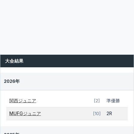
大会結果
2026年
関西ジュニア
準優勝
[2]
MUFGジュニア
2R
[10]