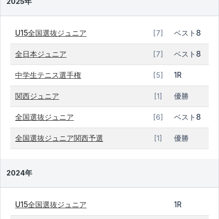
2025年
U15全国選抜ジュニア
ベスト8
[7]
全日本ジュニア
ベスト8
[7]
中学生テニス選手権
1R
[5]
関西ジュニア
優勝
[1]
全国選抜ジュニア
ベスト8
[6]
全国選抜ジュニア関西予選
優勝
[1]
2024年
U15全国選抜ジュニア
1R