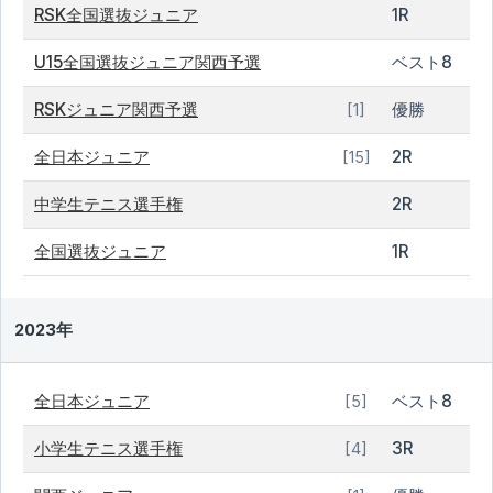
RSK全国選抜ジュニア
1R
U15全国選抜ジュニア関西予選
ベスト8
RSKジュニア関西予選
優勝
[1]
全日本ジュニア
2R
[15]
中学生テニス選手権
2R
全国選抜ジュニア
1R
2023年
全日本ジュニア
ベスト8
[5]
小学生テニス選手権
3R
[4]