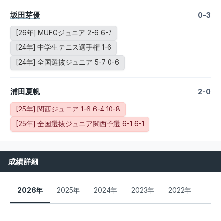
坂田芽優
0-3
[26年] MUFGジュニア 2-6 6-7
[24年] 中学生テニス選手権 1-6
[24年] 全国選抜ジュニア 5-7 0-6
浦田夏帆
2-0
[25年] 関西ジュニア 1-6 6-4 10-8
[25年] 全国選抜ジュニア関西予選 6-1 6-1
成績詳細
2026年
2025年
2024年
2023年
2022年