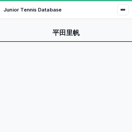
Junior Tennis Database
平田里帆