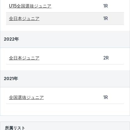
U15全国選抜ジュニア
1R
全日本ジュニア
1R
2022年
全日本ジュニア
2R
2021年
全国選抜ジュニア
1R
所属リスト