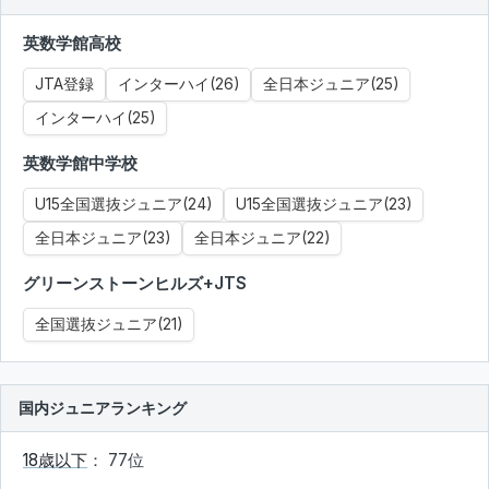
英数学館高校
JTA登録
インターハイ(26)
全日本ジュニア(25)
インターハイ(25)
英数学館中学校
U15全国選抜ジュニア(24)
U15全国選抜ジュニア(23)
全日本ジュニア(23)
全日本ジュニア(22)
グリーンストーンヒルズ+JTS
全国選抜ジュニア(21)
国内ジュニアランキング
18歳以下
： 77位