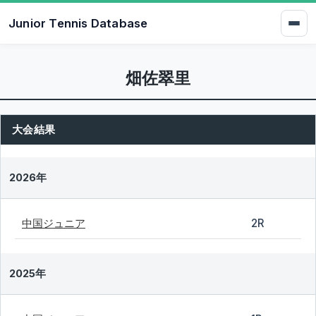
Junior Tennis Database
畑佐翠里
大会結果
2026年
中国ジュニア
2R
2025年