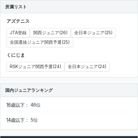
所属リスト
アズテニス
JTA登録
関西ジュニア(26)
全日本ジュニア(25)
全国選抜ジュニア関西予選(25)
くにじま
RSKジュニア関西予選(24)
全日本ジュニア(24)
国内ジュニアランキング
16歳以下
： 46位
14歳以下
： 5位