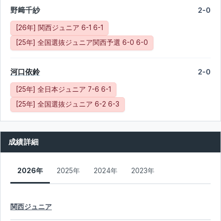
野﨑千紗
2-0
[26年] 関西ジュニア 6-1 6-1
[25年] 全国選抜ジュニア関西予選 6-0 6-0
河口依鈴
2-0
[25年] 全日本ジュニア 7-6 6-1
[25年] 全国選抜ジュニア 6-2 6-3
成績詳細
2026年
2025年
2024年
2023年
関西ジュニア