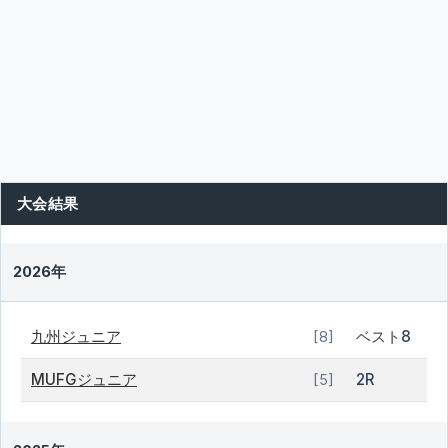
大会結果
2026年
九州ジュニア
ベスト8
[8]
MUFGジュニア
2R
[5]