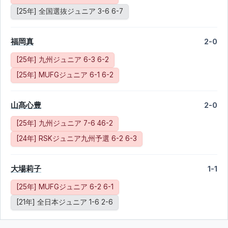
[25年] 全国選抜ジュニア 3-6 6-7
福岡真
2-0
[25年] 九州ジュニア 6-3 6-2
[25年] MUFGジュニア 6-1 6-2
山髙心豊
2-0
[25年] 九州ジュニア 7-6 46-2
[24年] RSKジュニア九州予選 6-2 6-3
大場莉子
1-1
[25年] MUFGジュニア 6-2 6-1
[21年] 全日本ジュニア 1-6 2-6