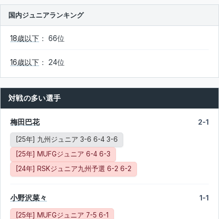
国内ジュニアランキング
18歳以下
： 66位
16歳以下
： 24位
対戦の多い選手
梅田巴花
2-1
[25年] 九州ジュニア 3-6 6-4 3-6
[25年] MUFGジュニア 6-4 6-3
[24年] RSKジュニア九州予選 6-2 6-2
小野沢菜々
1-1
[25年] MUFGジュニア 7-5 6-1