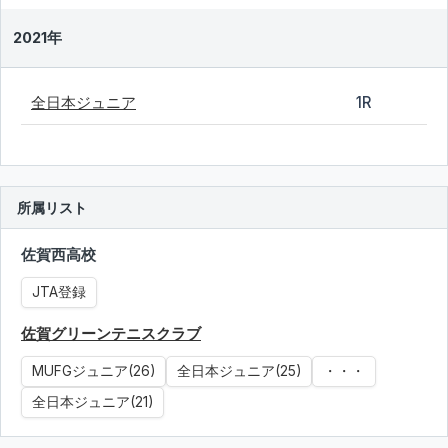
2021年
全日本ジュニア
1R
所属リスト
佐賀西高校
JTA登録
佐賀グリーンテニスクラブ
MUFGジュニア(26)
全日本ジュニア(25)
・・・
全日本ジュニア(21)