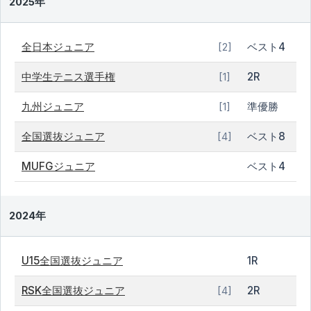
2025年
全日本ジュニア
ベスト4
[2]
中学生テニス選手権
2R
[1]
九州ジュニア
準優勝
[1]
全国選抜ジュニア
ベスト8
[4]
MUFGジュニア
ベスト4
2024年
U15全国選抜ジュニア
1R
RSK全国選抜ジュニア
2R
[4]