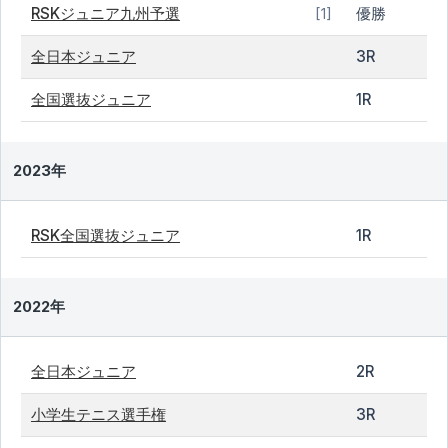
RSKジュニア九州予選
優勝
[1]
全日本ジュニア
3R
全国選抜ジュニア
1R
2023年
RSK全国選抜ジュニア
1R
2022年
全日本ジュニア
2R
小学生テニス選手権
3R