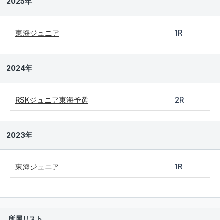
2025年
東海ジュニア
1R
2024年
RSKジュニア東海予選
2R
2023年
東海ジュニア
1R
所属リスト