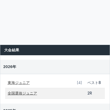
大会結果
2026年
東海ジュニア
ベスト8
[4]
全国選抜ジュニア
2R