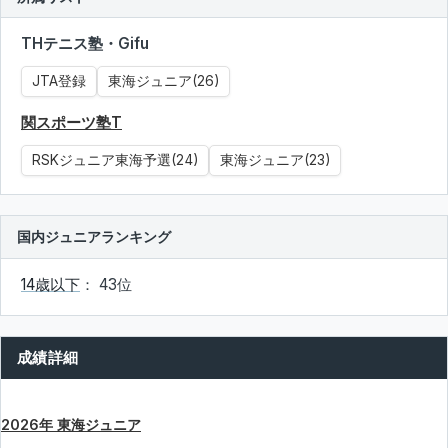
THテニス塾・Gifu
JTA登録
東海ジュニア(26)
関スポーツ塾T
RSKジュニア東海予選(24)
東海ジュニア(23)
国内ジュニアランキング
14歳以下
： 43位
成績詳細
2026年 東海ジュニア