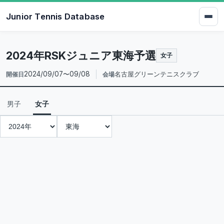
Junior Tennis Database
2024年RSKジュニア東海予選
女子
2024/09/07〜09/08
名古屋グリーンテニスクラブ
開催日
会場
男子
女子