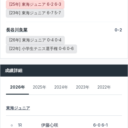
[25年] 東海ジュニア 6-2 6-3
[23年] 東海ジュニア 6-7 5-7
長谷川良菜
0-2
[26年] 東海ジュニア 0-4 0-4
[22年] 小学生テニス選手権 0-6 0-6
成績詳細
2026年
2025年
2024年
2023年
2022年
東海ジュニア
伊藤心咲
1R
6-0 6-1
○