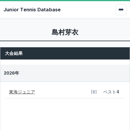
Junior Tennis Database
島村芽衣
大会結果
2026年
東海ジュニア
ベスト4
[8]