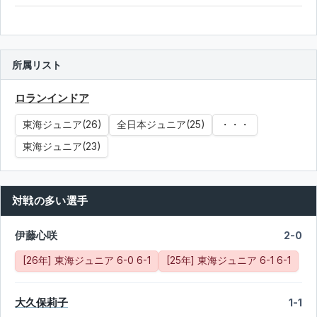
所属リスト
ロランインドア
東海ジュニア(26)
全日本ジュニア(25)
・・・
東海ジュニア(23)
対戦の多い選手
伊藤心咲
2-0
[26年] 東海ジュニア 6-0 6-1
[25年] 東海ジュニア 6-1 6-1
大久保莉子
1-1