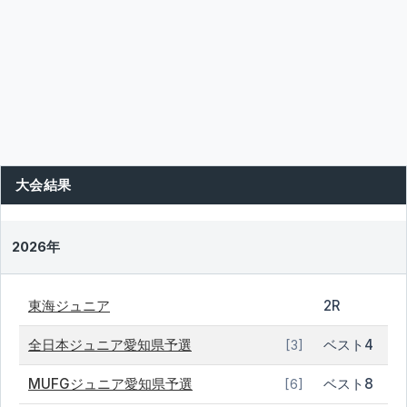
大会結果
2026年
東海ジュニア
2R
全日本ジュニア愛知県予選
ベスト4
[3]
MUFGジュニア愛知県予選
ベスト8
[6]