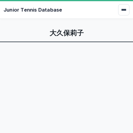
Junior Tennis Database
大久保莉子