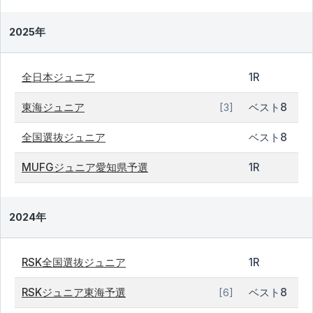
2025年
全日本ジュニア
1R
東海ジュニア
ベスト8
[3]
全国選抜ジュニア
ベスト8
MUFGジュニア愛知県予選
1R
2024年
RSK全国選抜ジュニア
1R
RSKジュニア東海予選
ベスト8
[6]