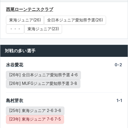
西尾ローンテニスクラブ
東海ジュニア(26)
全日本ジュニア愛知県予選(26)
・・・
東海ジュニア(23)
対戦の多い選手
水谷愛花
0-2
[26年] 全日本ジュニア愛知県予選 4-6
[26年] MUFGジュニア愛知県予選 3-8
島村芽衣
1-1
[25年] 東海ジュニア 2-6 3-6
[23年] 東海ジュニア 7-6 7-5