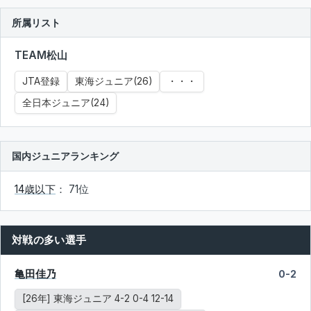
所属リスト
TEAM松山
JTA登録
東海ジュニア(26)
・・・
全日本ジュニア(24)
国内ジュニアランキング
14歳以下
： 71位
対戦の多い選手
亀田佳乃
0-2
[26年] 東海ジュニア 4-2 0-4 12-14