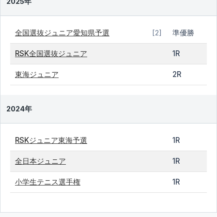
2025年
全国選抜ジュニア愛知県予選
準優勝
[2]
RSK全国選抜ジュニア
1R
東海ジュニア
2R
2024年
RSKジュニア東海予選
1R
全日本ジュニア
1R
小学生テニス選手権
1R