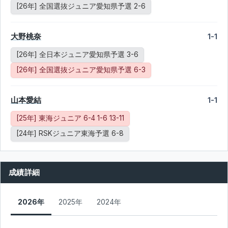
[26年] 全国選抜ジュニア愛知県予選 2-6
大野桃奈
1-1
[26年] 全日本ジュニア愛知県予選 3-6
[26年] 全国選抜ジュニア愛知県予選 6-3
山本愛結
1-1
[25年] 東海ジュニア 6-4 1-6 13-11
[24年] RSKジュニア東海予選 6-8
成績詳細
2026年
2025年
2024年