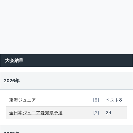
大会結果
2026年
東海ジュニア
ベスト8
[8]
全日本ジュニア愛知県予選
2R
[2]