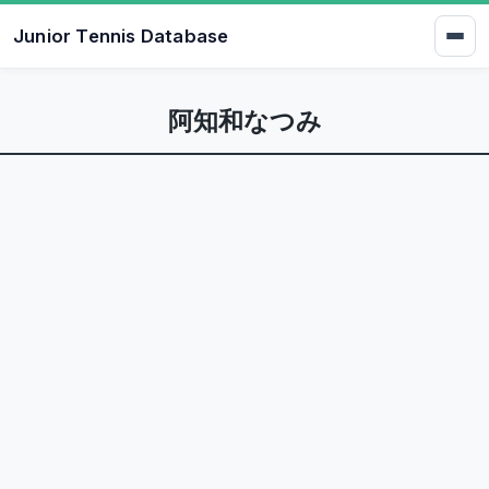
Junior Tennis Database
阿知和なつみ