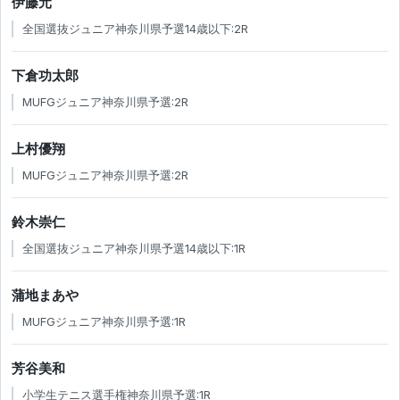
伊藤元
全国選抜ジュニア神奈川県予選14歳以下:2R
下倉功太郎
MUFGジュニア神奈川県予選:2R
上村優翔
MUFGジュニア神奈川県予選:2R
鈴木崇仁
全国選抜ジュニア神奈川県予選14歳以下:1R
蒲地まあや
MUFGジュニア神奈川県予選:1R
芳谷美和
小学生テニス選手権神奈川県予選:1R