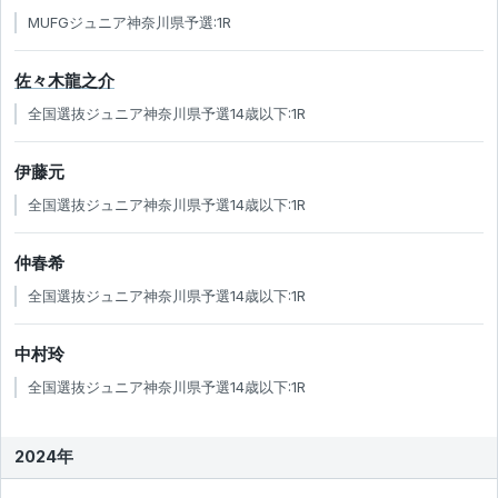
MUFGジュニア神奈川県予選:1R
佐々木龍之介
全国選抜ジュニア神奈川県予選14歳以下:1R
伊藤元
全国選抜ジュニア神奈川県予選14歳以下:1R
仲春希
全国選抜ジュニア神奈川県予選14歳以下:1R
中村玲
全国選抜ジュニア神奈川県予選14歳以下:1R
2024年