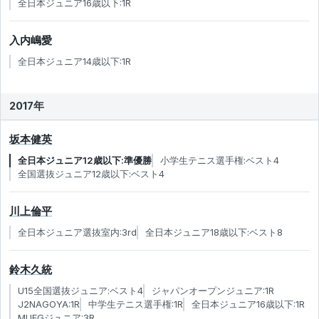
全日本ジュニア16歳以下:1R
入内嶋愛
全日本ジュニア14歳以下:1R
2017年
坂本健英
全日本ジュニア12歳以下:準優勝
小学生テニス選手権:ベスト4
全国選抜ジュニア12歳以下:ベスト4
川上倫平
全日本ジュニア選抜室内:3rd
全日本ジュニア18歳以下:ベスト8
鈴木久統
U15全国選抜ジュニア:ベスト4
ジャパンオープンジュニア:1R
J2NAGOYA:1R
中学生テニス選手権:1R
全日本ジュニア16歳以下:1R
MUFGジュニア:3R