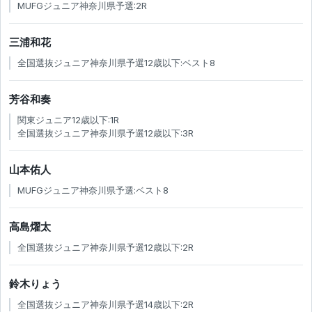
MUFGジュニア神奈川県予選:2R
三浦和花
全国選抜ジュニア神奈川県予選12歳以下:ベスト8
芳谷和奏
関東ジュニア12歳以下:1R
全国選抜ジュニア神奈川県予選12歳以下:3R
山本佑人
MUFGジュニア神奈川県予選:ベスト8
高島燿太
全国選抜ジュニア神奈川県予選12歳以下:2R
鈴木りょう
全国選抜ジュニア神奈川県予選14歳以下:2R