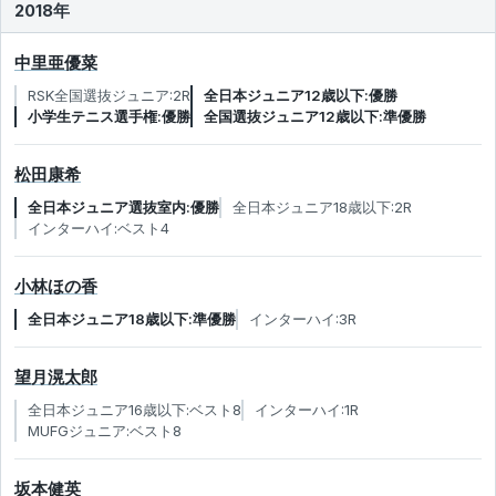
2018年
中里亜優菜
RSK全国選抜ジュニア:2R
全日本ジュニア12歳以下:優勝
小学生テニス選手権:優勝
全国選抜ジュニア12歳以下:準優勝
松田康希
全日本ジュニア選抜室内:優勝
全日本ジュニア18歳以下:2R
インターハイ:ベスト4
小林ほの香
全日本ジュニア18歳以下:準優勝
インターハイ:3R
望月滉太郎
全日本ジュニア16歳以下:ベスト8
インターハイ:1R
MUFGジュニア:ベスト8
坂本健英