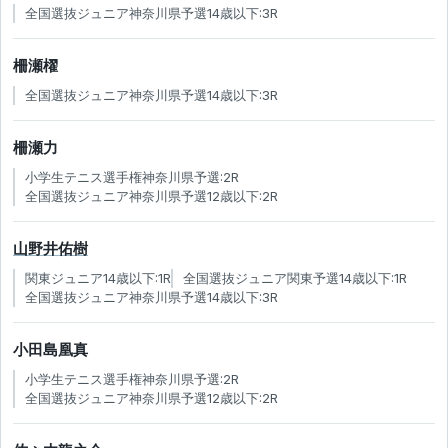
全国選抜ジュニア神奈川県予選14歳以下:3R
柵瀬櫂
全国選抜ジュニア神奈川県予選14歳以下:3R
柵瀬力
小学生テニス選手権神奈川県予選:2R
全国選抜ジュニア神奈川県予選12歳以下:2R
山野井佑樹
関東ジュニア14歳以下:1R
全国選抜ジュニア関東予選14歳以下:1R
全国選抜ジュニア神奈川県予選14歳以下:3R
小田島凰真
小学生テニス選手権神奈川県予選:2R
全国選抜ジュニア神奈川県予選12歳以下:2R