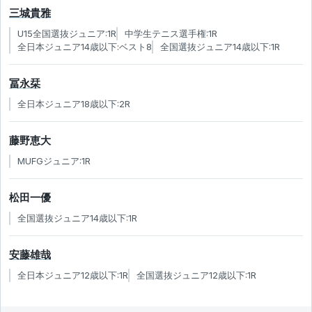
三城貴雅
U15全国選抜ジュニア:1R
中学生テニス選手権:1R
全日本ジュニア14歳以下:ベスト8
全国選抜ジュニア14歳以下:1R
冨永栞
全日本ジュニア18歳以下:2R
藤野恵大
MUFGジュニア:1R
松田一優
全国選抜ジュニア14歳以下:1R
安藤雄哉
全日本ジュニア12歳以下:1R
全国選抜ジュニア12歳以下:1R