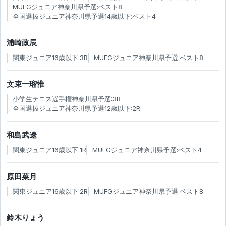
MUFGジュニア神奈川県予選:ベスト8
全国選抜ジュニア神奈川県予選14歳以下:ベスト4
浦崎政辰
関東ジュニア16歳以下:3R
MUFGジュニア神奈川県予選:ベスト8
文束一瑠惟
小学生テニス選手権神奈川県予選:3R
全国選抜ジュニア神奈川県予選12歳以下:2R
和島武遼
関東ジュニア16歳以下:1R
MUFGジュニア神奈川県予選:ベスト4
原田菜月
関東ジュニア16歳以下:2R
MUFGジュニア神奈川県予選:ベスト8
鈴木りょう