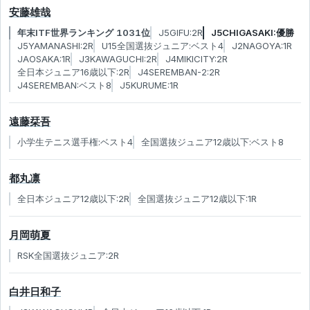
安藤雄哉
年末ITF世界ランキング 1031位
J5GIFU:2R
J5CHIGASAKI:優勝
J5YAMANASHI:2R
U15全国選抜ジュニア:ベスト4
J2NAGOYA:1R
JAOSAKA:1R
J3KAWAGUCHI:2R
J4MIKICITY:2R
全日本ジュニア16歳以下:2R
J4SEREMBAN-2:2R
J4SEREMBAN:ベスト8
J5KURUME:1R
遠藤栞吾
小学生テニス選手権:ベスト4
全国選抜ジュニア12歳以下:ベスト8
都丸凛
全日本ジュニア12歳以下:2R
全国選抜ジュニア12歳以下:1R
月岡萌夏
RSK全国選抜ジュニア:2R
白井日和子