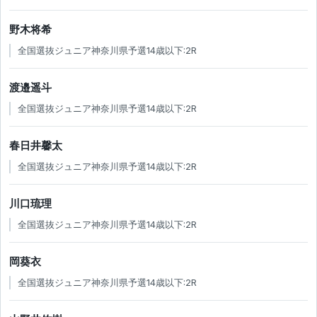
野木将希
全国選抜ジュニア神奈川県予選14歳以下:2R
渡邉遥斗
全国選抜ジュニア神奈川県予選14歳以下:2R
春日井馨太
全国選抜ジュニア神奈川県予選14歳以下:2R
川口琉理
全国選抜ジュニア神奈川県予選14歳以下:2R
岡葵衣
全国選抜ジュニア神奈川県予選14歳以下:2R