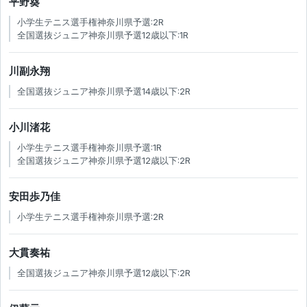
平野葵
小学生テニス選手権神奈川県予選:2R
全国選抜ジュニア神奈川県予選12歳以下:1R
川副永翔
全国選抜ジュニア神奈川県予選14歳以下:2R
小川渚花
小学生テニス選手権神奈川県予選:1R
全国選抜ジュニア神奈川県予選12歳以下:2R
安田歩乃佳
小学生テニス選手権神奈川県予選:2R
大貫奏祐
全国選抜ジュニア神奈川県予選12歳以下:2R