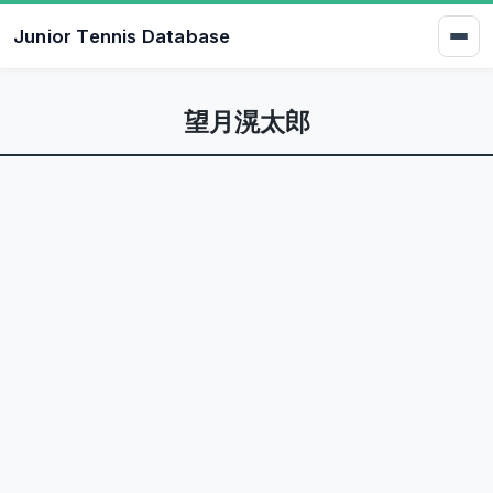
Junior Tennis Database
望月滉太郎