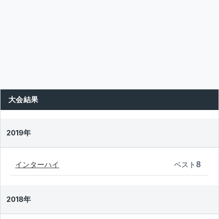
大会結果
2019年
インターハイ
ベスト8
2018年