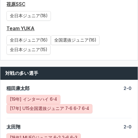
荏原SSC
全日本ジュニア(18)
Team YUKA
全日本ジュニア(16)
全国選抜ジュニア(16)
全日本ジュニア(15)
対戦の多い選手
稲田康太郎
2-0
[19年] インターハイ 6-4
[17年] U15全国選抜ジュニア 7-6 6-7 6-4
太田翔
2-0
[18年] MUFGジュニア 6-2 2-6 6-3