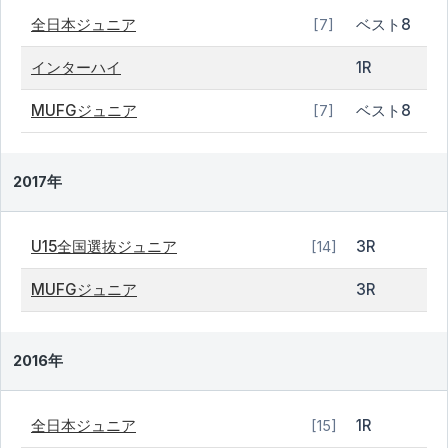
全日本ジュニア
ベスト8
[7]
インターハイ
1R
MUFGジュニア
ベスト8
[7]
2017年
U15全国選抜ジュニア
3R
[14]
MUFGジュニア
3R
2016年
全日本ジュニア
1R
[15]