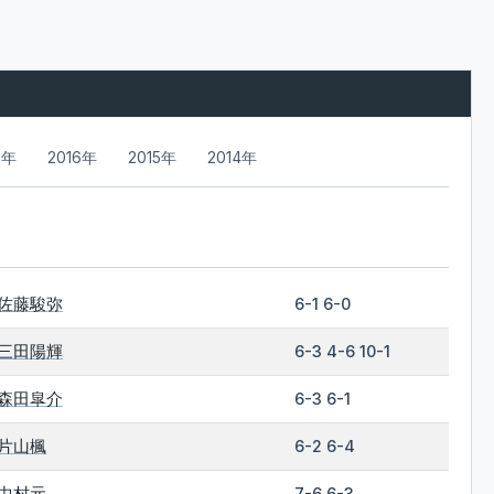
7年
2016年
2015年
2014年
佐藤駿弥
6-1 6-0
三田陽輝
6-3 4-6 10-1
森田皐介
6-3 6-1
片山楓
6-2 6-4
中村元
7-6 6-3