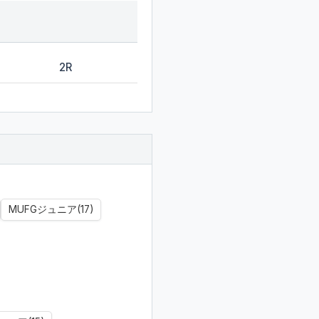
2R
MUFGジュニア(17)