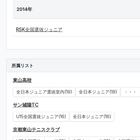
2014年
RSK全国選抜ジュニア
所属リスト
東山高校
全日本ジュニア選抜室内(19)
全日本ジュニア(19)
・・・
サン城陽TC
U15全国選抜ジュニア(16)
全日本ジュニア(16)
京都東山テニスクラブ