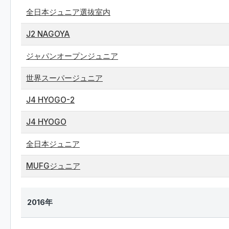
全日本ジュニア選抜室内
J2 NAGOYA
ジャパンオープンジュニア
世界スーパージュニア
J4 HYOGO-2
J4 HYOGO
全日本ジュニア
MUFGジュニア
2016年