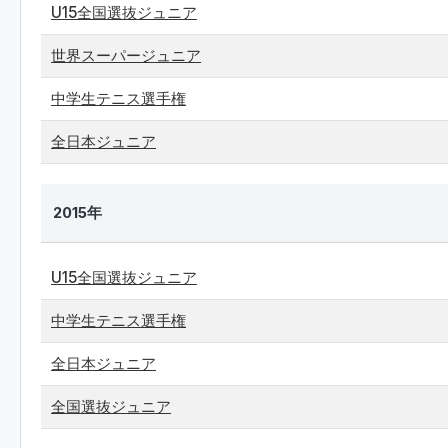
U15全国選抜ジュニア
世界スーパージュニア
中学生テニス選手権
全日本ジュニア
2015年
U15全国選抜ジュニア
中学生テニス選手権
全日本ジュニア
全国選抜ジュニア