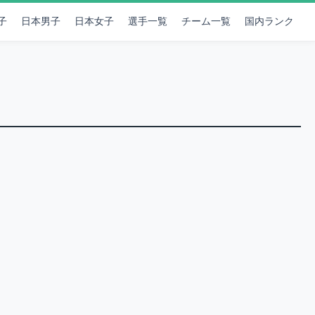
子
日本男子
日本女子
選手一覧
チーム一覧
国内ランク