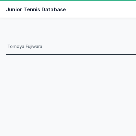
Junior Tennis Database
Tomoya Fujiwara