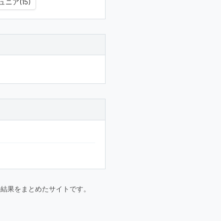
ニア(15)
要大会の結果をまとめたサイトです。