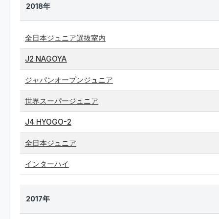
2018年
全日本ジュニア選抜室内
J2 NAGOYA
ジャパンオープンジュニア
世界スーパージュニア
J4 HYOGO-2
全日本ジュニア
インターハイ
2017年