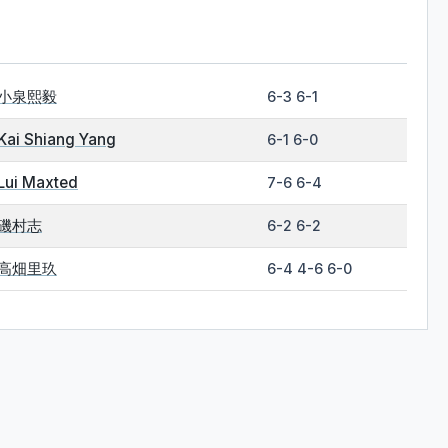
小泉熙毅
6-3 6-1
Kai Shiang Yang
6-1 6-0
Lui Maxted
7-6 6-4
磯村志
6-2 6-2
高畑里玖
6-4 4-6 6-0