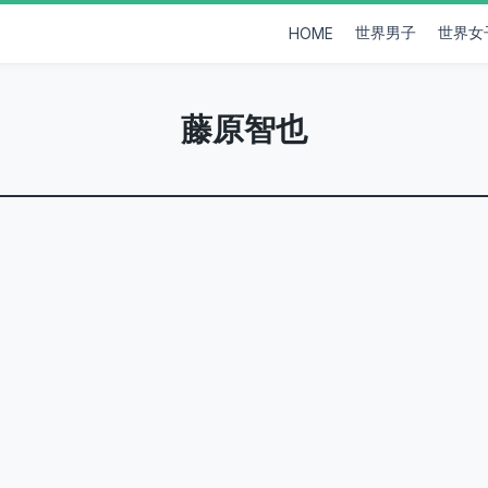
世界男子
世界女
HOME
藤原智也