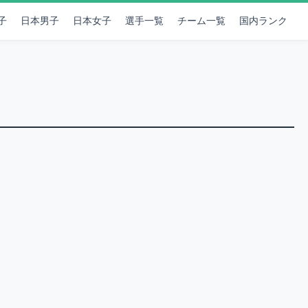
子
日本男子
日本女子
選手一覧
チーム一覧
国内ランク