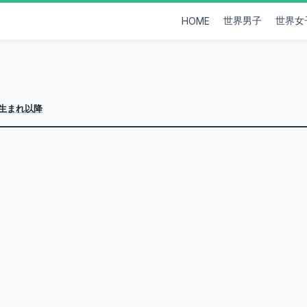
世界男子
世界女
HOME
年生まれ以降