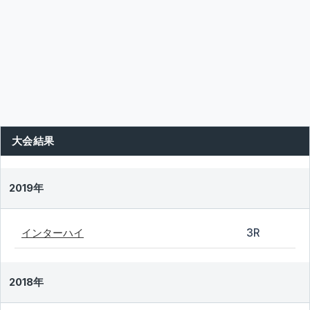
大会結果
2019年
インターハイ
3R
2018年