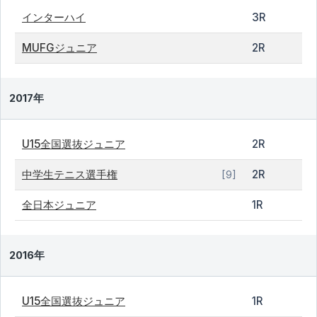
インターハイ
3R
MUFGジュニア
2R
2017年
U15全国選抜ジュニア
2R
中学生テニス選手権
2R
[9]
全日本ジュニア
1R
2016年
U15全国選抜ジュニア
1R