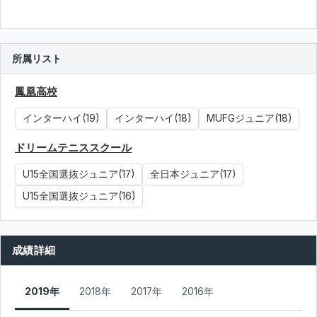
所属リスト
鳳凰高校
インターハイ(19)
インターハイ(18)
MUFGジュニア(18)
ドリームテニススクール
U15全国選抜ジュニア(17)
全日本ジュニア(17)
U15全国選抜ジュニア(16)
成績詳細
2019年
2018年
2017年
2016年