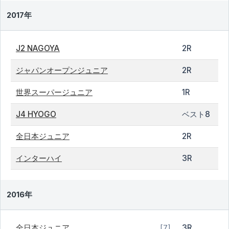
2017年
J2 NAGOYA
2R
ジャパンオープンジュニア
2R
世界スーパージュニア
1R
J4 HYOGO
ベスト8
全日本ジュニア
2R
インターハイ
3R
2016年
全日本ジュニア
3R
[7]