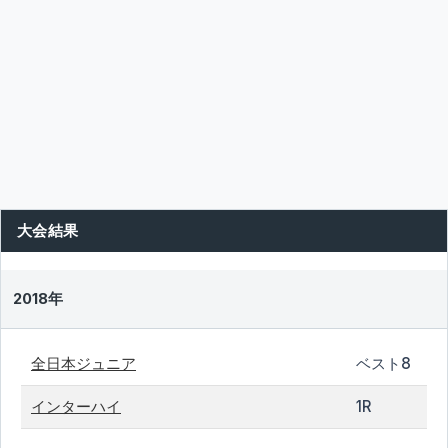
大会結果
2018年
全日本ジュニア
ベスト8
インターハイ
1R