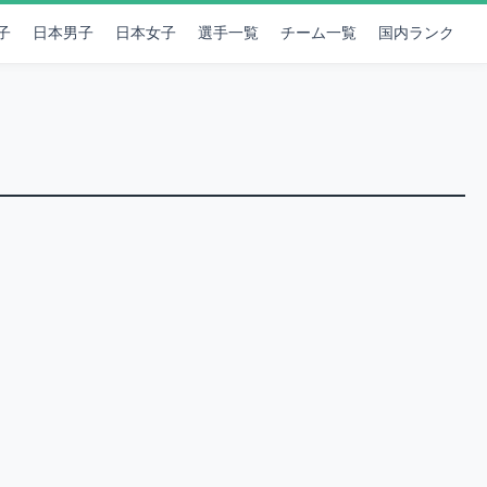
子
日本男子
日本女子
選手一覧
チーム一覧
国内ランク