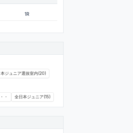
1R
本ジュニア選抜室内(20)
・・
全日本ジュニア(15)