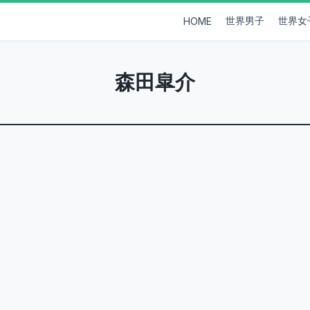
世界男子
世界女
HOME
森田皐介