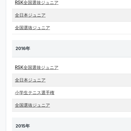
RSK全国選抜ジュニア
全日本ジュニア
全国選抜ジュニア
2016年
RSK全国選抜ジュニア
全日本ジュニア
小学生テニス選手権
全国選抜ジュニア
2015年