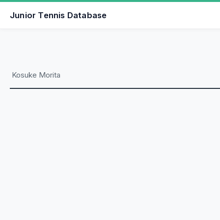
Junior Tennis Database
Kosuke Morita