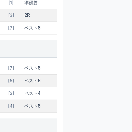
準優勝
[1]
2R
[3]
ベスト8
[7]
ベスト8
[7]
ベスト8
[5]
ベスト4
[3]
ベスト8
[4]