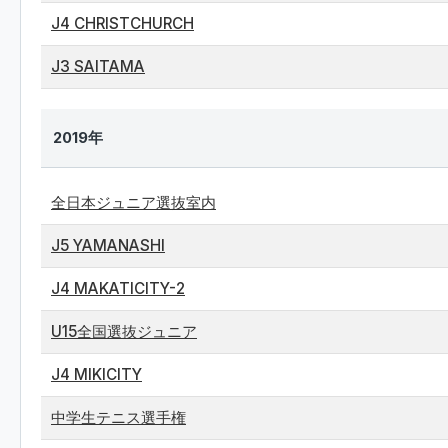
J4 CHRISTCHURCH
J3 SAITAMA
2019年
全日本ジュニア選抜室内
J5 YAMANASHI
J4 MAKATICITY-2
U15全国選抜ジュニア
J4 MIKICITY
中学生テニス選手権