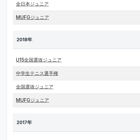
全日本ジュニア
MUFGジュニア
2018年
U15全国選抜ジュニア
中学生テニス選手権
全国選抜ジュニア
MUFGジュニア
2017年