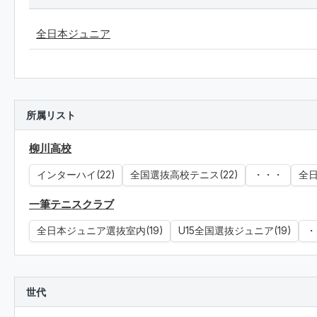
全日本ジュニア
所属リスト
柳川高校
インターハイ(22)
全国選抜高校テニス(22)
・・・
全日
一筆テニスクラブ
全日本ジュニア選抜室内(19)
U15全国選抜ジュニア(19)
・
世代