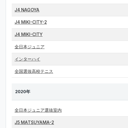
J4 NAGOYA
J4 MIKI-CITY-2
J4 MIKI-CITY
全日本ジュニア
インターハイ
全国選抜高校テニス
2020年
全日本ジュニア選抜室内
J5 MATSUYAMA-2