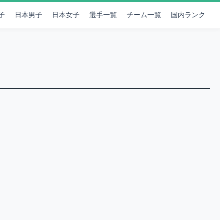
子
日本男子
日本女子
選手一覧
チーム一覧
国内ランク