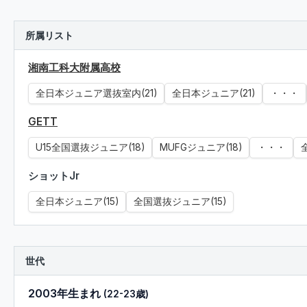
所属リスト
湘南工科大附属高校
全日本ジュニア選抜室内(21)
全日本ジュニア(21)
・・・
GETT
U15全国選抜ジュニア(18)
MUFGジュニア(18)
・・・
ショットJr
全日本ジュニア(15)
全国選抜ジュニア(15)
世代
2003年生まれ
(22-23歳)