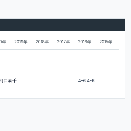
20年
2019年
2018年
2017年
2016年
2015年
河口泰千
4-6 4-6