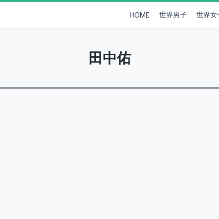
世界男子
世界女
HOME
田中佑