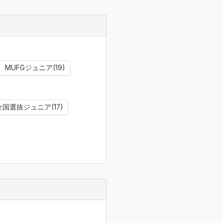
MUFGジュニア(19)
全国選抜ジュニア(17)