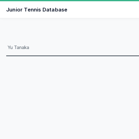
Junior Tennis Database
Yu Tanaka