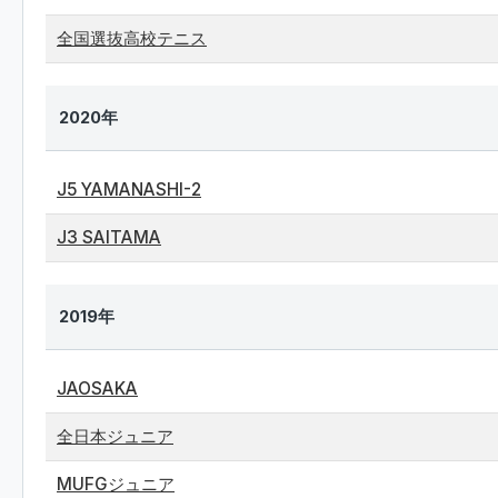
全国選抜高校テニス
2020年
J5 YAMANASHI-2
J3 SAITAMA
2019年
JAOSAKA
全日本ジュニア
MUFGジュニア