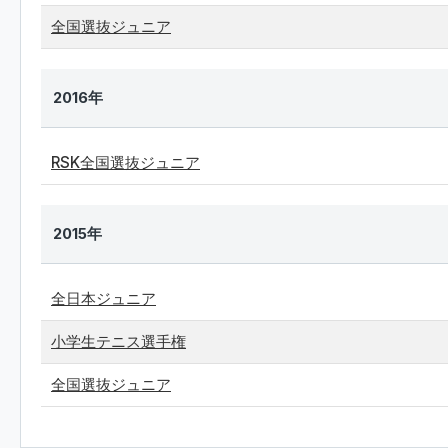
全国選抜ジュニア
2016年
RSK全国選抜ジュニア
2015年
全日本ジュニア
小学生テニス選手権
全国選抜ジュニア