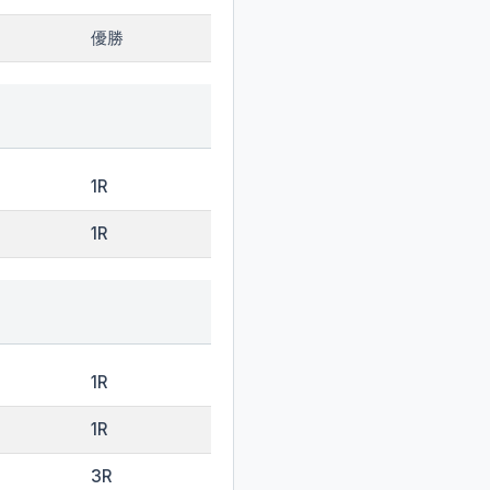
優勝
1R
1R
1R
1R
3R