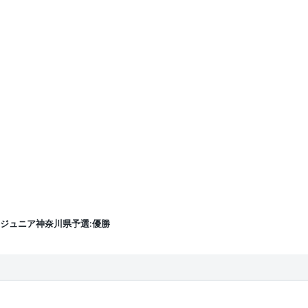
Gジュニア神奈川県予選:優勝