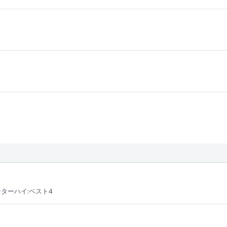
ターハイ:ベスト4