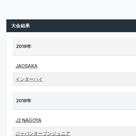
大会結果
2019年
JAOSAKA
インターハイ
2018年
J2 NAGOYA
ジャパンオープンジュニア