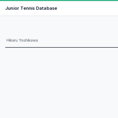
Junior Tennis Database
Hikaru Yoshikawa