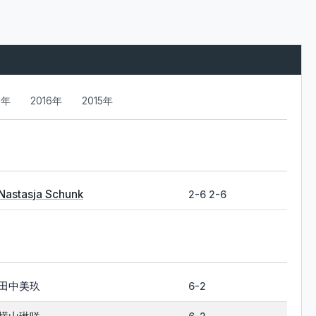
7年
2016年
2015年
Nastasja Schunk
2-6 2-6
田中美玖
6-2