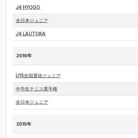
J4 HYOGO
全日本ジュニア
J4 LAUTOKA
2016年
U15全国選抜ジュニア
中学生テニス選手権
全日本ジュニア
2015年