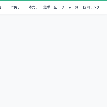
子
日本男子
日本女子
選手一覧
チーム一覧
国内ランク