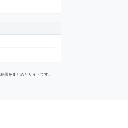
要大会の結果をまとめたサイトです。