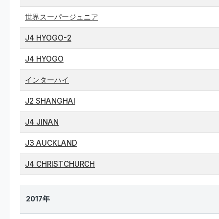
世界スーパージュニア
J4 HYOGO-2
J4 HYOGO
インターハイ
J2 SHANGHAI
J4 JINAN
J3 AUCKLAND
J4 CHRISTCHURCH
2017年