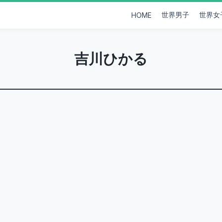
世界男子
世界女
HOME
吉川ひかる