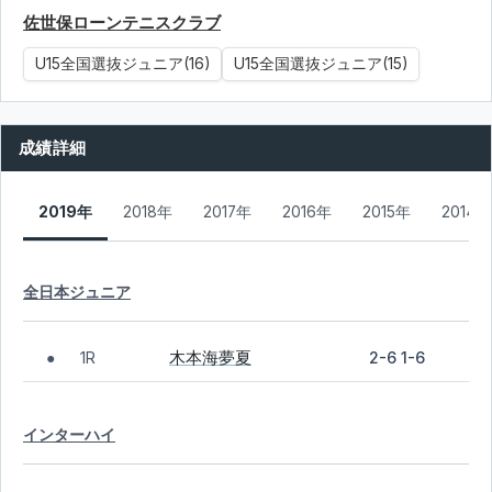
佐世保ローンテニスクラブ
U15全国選抜ジュニア(16)
U15全国選抜ジュニア(15)
成績詳細
2019年
2018年
2017年
2016年
2015年
2014年
全日本ジュニア
木本海夢夏
1R
2-6 1-6
●
インターハイ