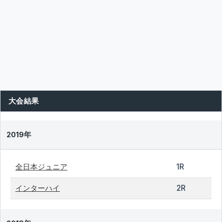
大会結果
2019年
全日本ジュニア
1R
インターハイ
2R