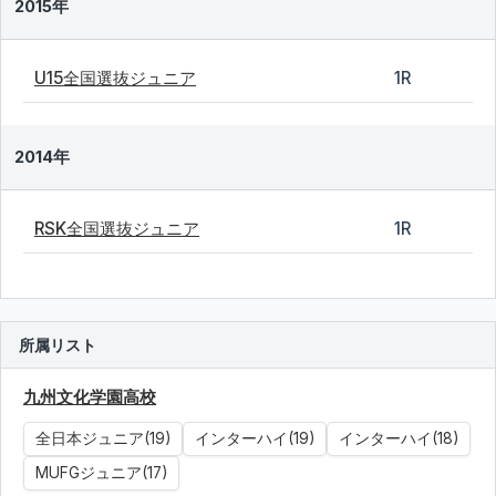
2015年
U15全国選抜ジュニア
1R
2014年
RSK全国選抜ジュニア
1R
所属リスト
九州文化学園高校
全日本ジュニア(19)
インターハイ(19)
インターハイ(18)
MUFGジュニア(17)