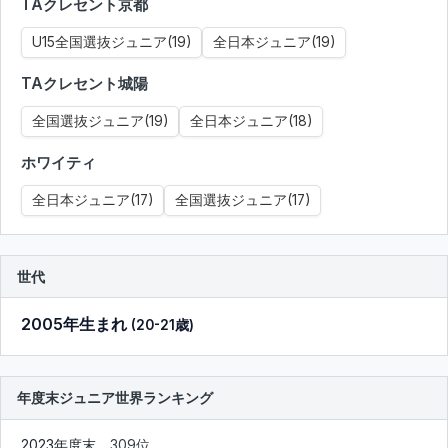
TAクレセント京都
U15全国選抜ジュニア(19)
全日本ジュニア(19)
TAクレセント城陽
全国選抜ジュニア(19)
全日本ジュニア(18)
ホワイティ
全日本ジュニア(17)
全国選抜ジュニア(17)
世代
2005年生まれ
(20-21歳)
年度末ジュニア世界ランキング
2023年度末
309位