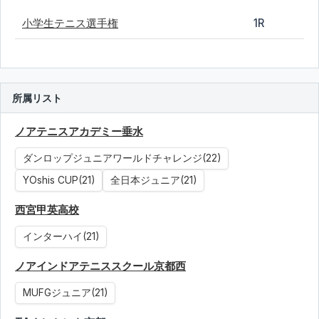
小学生テニス選手権
1R
所属リスト
ノアテニスアカデミー垂水
ダンロップジュニアワールドチャレンジ(22)
YOshis CUP(21)
全日本ジュニア(21)
西宮甲英高校
インターハイ(21)
ノアインドアテニススクール京都西
MUFGジュニア(21)