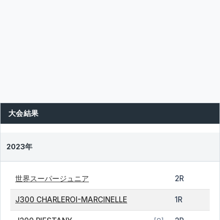
大会結果
2023年
世界スーパージュニア
2R
J300 CHARLEROI-MARCINELLE
1R