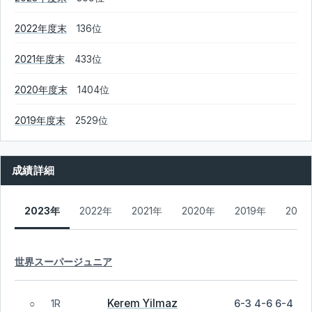
2022年度末
136位
2021年度末
433位
2020年度末
1404位
2019年度末
2529位
成績詳細
2023年
2022年
2021年
2020年
2019年
2018
世界スーパージュニア
Kerem Yilmaz
1R
6-3 4-6 6-4
○