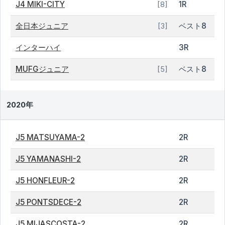
J4 MIKI-CITY
1R
[8]
全日本ジュニア
ベスト8
[3]
インターハイ
3R
MUFGジュニア
ベスト8
[5]
2020年
J5 MATSUYAMA-2
2R
J5 YAMANASHI-2
2R
J5 HONFLEUR-2
2R
J5 PONTSDECE-2
2R
J5 MIJASCOSTA-2
2R