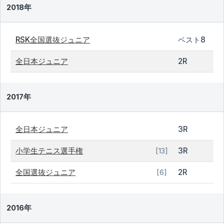
2018年
RSK全国選抜ジュニア
ベスト8
全日本ジュニア
2R
2017年
全日本ジュニア
3R
小学生テニス選手権
3R
[13]
全国選抜ジュニア
2R
[6]
2016年