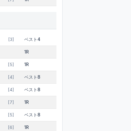
ベスト4
[3]
1R
1R
[5]
ベスト8
[4]
ベスト8
[4]
1R
[7]
ベスト8
[5]
1R
[6]