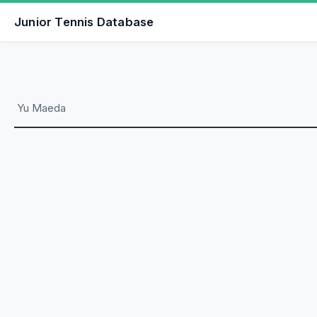
Junior Tennis Database
Yu Maeda