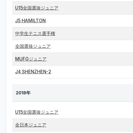
U15全国選抜ジュニア
J5 HAMILTON
中学生テニス選手権
全国選抜ジュニア
MUFGジュニア
J4 SHENZHEN-2
2018年
U15全国選抜ジュニア
全日本ジュニア