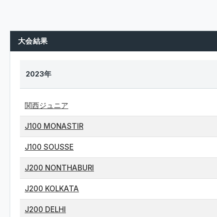
大会結果
2023年
関西ジュニア
J100 MONASTIR
J100 SOUSSE
J200 NONTHABURI
J200 KOLKATA
J200 DELHI