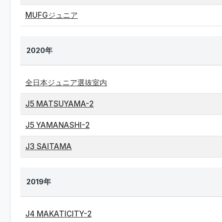
MUFGジュニア
2020年
全日本ジュニア選抜室内
J5 MATSUYAMA-2
J5 YAMANASHI-2
J3 SAITAMA
2019年
J4 MAKATICITY-2