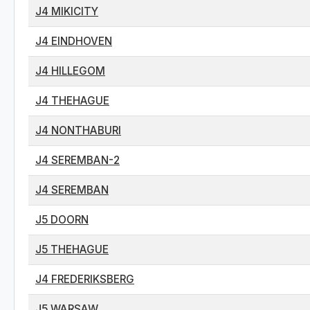
J4 MIKICITY
J4 EINDHOVEN
J4 HILLEGOM
J4 THEHAGUE
J4 NONTHABURI
J4 SEREMBAN-2
J4 SEREMBAN
J5 DOORN
J5 THEHAGUE
J4 FREDERIKSBERG
J5 WARSAW