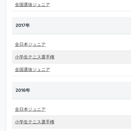
全国選抜ジュニア
2017年
全日本ジュニア
小学生テニス選手権
全国選抜ジュニア
2016年
全日本ジュニア
小学生テニス選手権