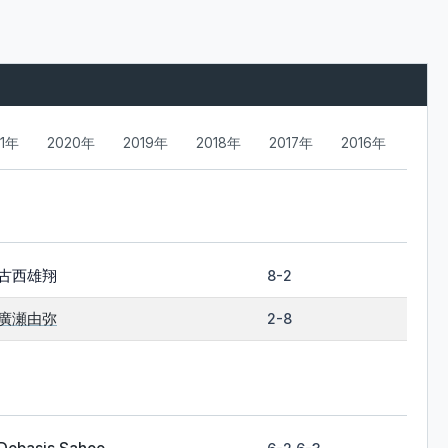
21年
2020年
2019年
2018年
2017年
2016年
古西雄翔
8-2
廣瀬由弥
2-8