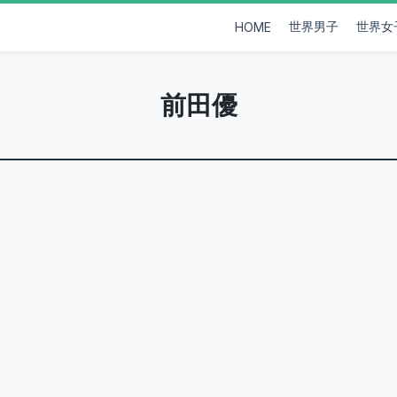
世界男子
世界女
HOME
前田優