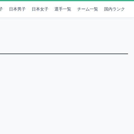
子
日本男子
日本女子
選手一覧
チーム一覧
国内ランク