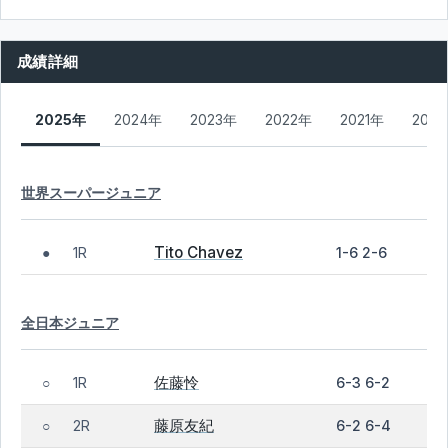
成績詳細
2025年
2024年
2023年
2022年
2021年
2019
世界スーパージュニア
Tito Chavez
1R
1-6 2-6
●
全日本ジュニア
佐藤怜
1R
6-3 6-2
○
藤原友紀
2R
6-2 6-4
○