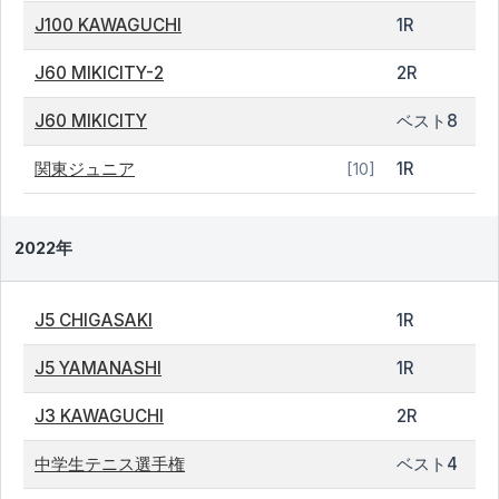
J100 KAWAGUCHI
1R
J60 MIKICITY-2
2R
J60 MIKICITY
ベスト8
関東ジュニア
1R
[10]
2022年
J5 CHIGASAKI
1R
J5 YAMANASHI
1R
J3 KAWAGUCHI
2R
中学生テニス選手権
ベスト4