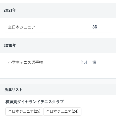
2021年
全日本ジュニア
3R
2019年
小学生テニス選手権
1R
[15]
所属リスト
横須賀ダイヤランドテニスクラブ
全日本ジュニア(25)
全日本ジュニア(24)