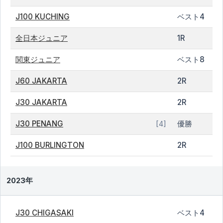
J100 KUCHING
ベスト4
全日本ジュニア
1R
関東ジュニア
ベスト8
J60 JAKARTA
2R
J30 JAKARTA
2R
J30 PENANG
優勝
[4]
J100 BURLINGTON
2R
2023年
J30 CHIGASAKI
ベスト4