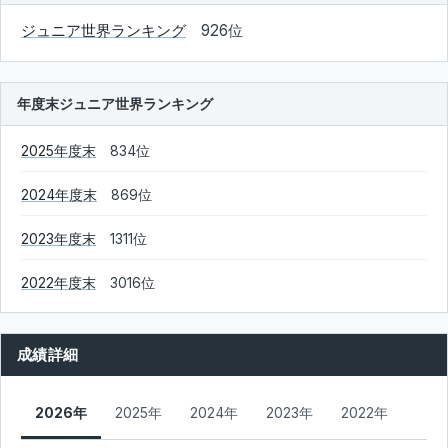
ジュニア世界ランキング
926位
年度末ジュニア世界ランキング
2025年度末
834位
2024年度末
869位
2023年度末
1311位
2022年度末
3016位
成績詳細
2026年
2025年
2024年
2023年
2022年