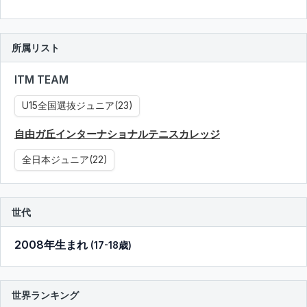
所属リスト
ITM TEAM
U15全国選抜ジュニア(23)
自由ガ丘インターナショナルテニスカレッジ
全日本ジュニア(22)
世代
2008年生まれ
(17-18歳)
世界ランキング