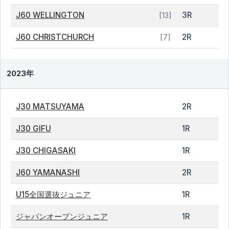
J60 WELLINGTON
3R
[13]
J60 CHRISTCHURCH
2R
[7]
2023年
J30 MATSUYAMA
2R
J30 GIFU
1R
J30 CHIGASAKI
1R
J60 YAMANASHI
2R
U15全国選抜ジュニア
1R
ジャパンオープンジュニア
1R