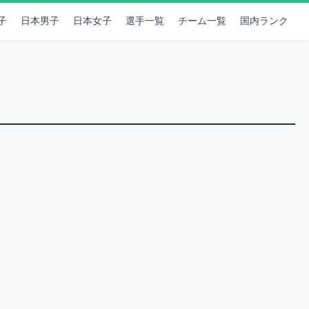
子
日本男子
日本女子
選手一覧
チーム一覧
国内ランク