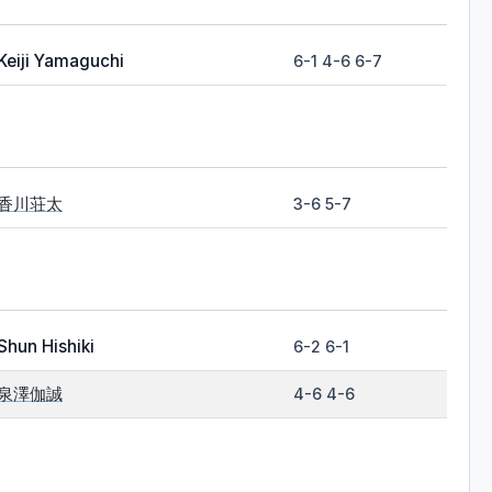
Keiji Yamaguchi
6-1 4-6 6-7
香川荘太
3-6 5-7
Shun Hishiki
6-2 6-1
泉澤伽誠
4-6 4-6