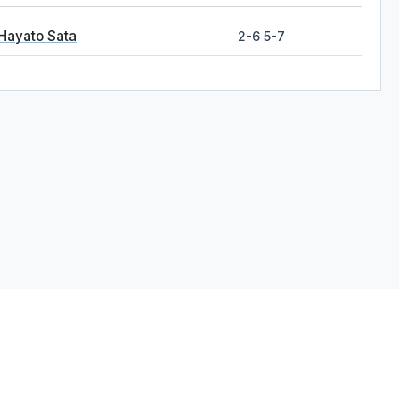
Hayato Sata
2-6 5-7