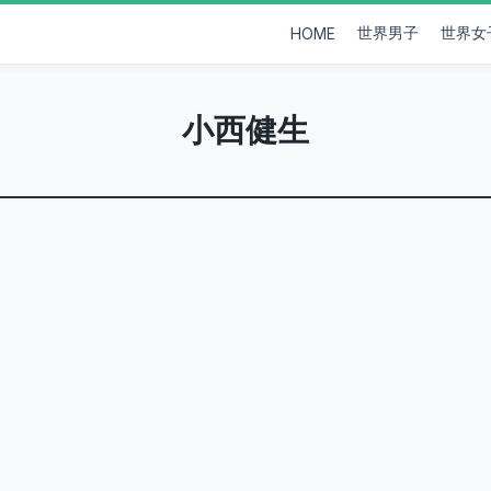
世界男子
世界女
HOME
小西健生