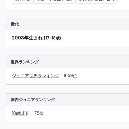
世代
2008年生まれ
(17-18歳)
世界ランキング
ジュニア世界ランキング
1059位
国内ジュニアランキング
18歳以下
： 75位