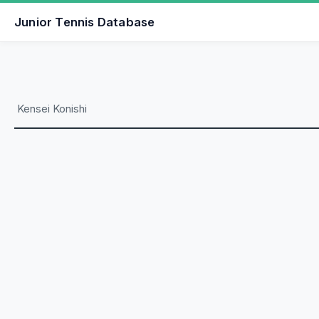
Junior Tennis Database
Kensei Konishi