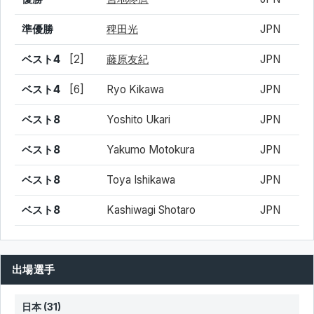
準優勝
稗田光
JPN
ベスト4
[2]
藤原友紀
JPN
ベスト4
[6]
Ryo Kikawa
JPN
ベスト8
Yoshito Ukari
JPN
ベスト8
Yakumo Motokura
JPN
ベスト8
Toya Ishikawa
JPN
ベスト8
Kashiwagi Shotaro
JPN
出場選手
日本 (31)