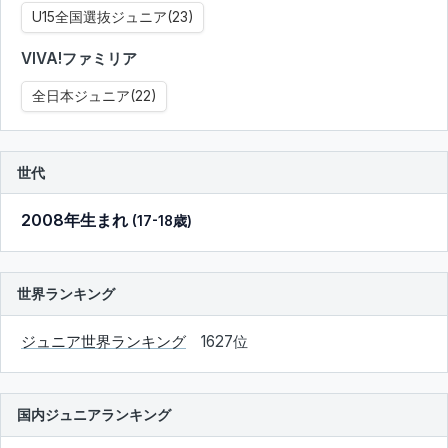
U15全国選抜ジュニア(23)
VIVA!ファミリア
全日本ジュニア(22)
世代
2008年生まれ
(17-18歳)
世界ランキング
ジュニア世界ランキング
1627位
国内ジュニアランキング