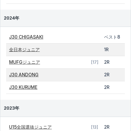
2024年
J30 CHIGASAKI
ベスト8
全日本ジュニア
1R
MUFGジュニア
2R
[17]
J30 ANDONG
2R
J30 KURUME
2R
2023年
U15全国選抜ジュニア
2R
[13]