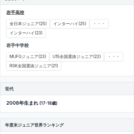
岩手高校
全日本ジュニア(25)
インターハイ(25)
・・・
インターハイ(23)
岩手中学校
MUFGジュニア(23)
U15全国選抜ジュニア(22)
・・・
RSK全国選抜ジュニア(21)
世代
2008年生まれ
(17-18歳)
年度末ジュニア世界ランキング