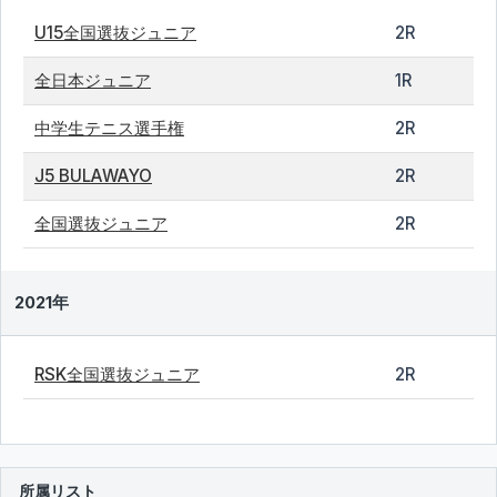
U15全国選抜ジュニア
2R
全日本ジュニア
1R
中学生テニス選手権
2R
J5 BULAWAYO
2R
全国選抜ジュニア
2R
2021年
RSK全国選抜ジュニア
2R
所属リスト