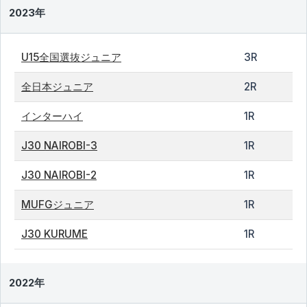
2023年
U15全国選抜ジュニア
3R
全日本ジュニア
2R
インターハイ
1R
J30 NAIROBI-3
1R
J30 NAIROBI-2
1R
MUFGジュニア
1R
J30 KURUME
1R
2022年