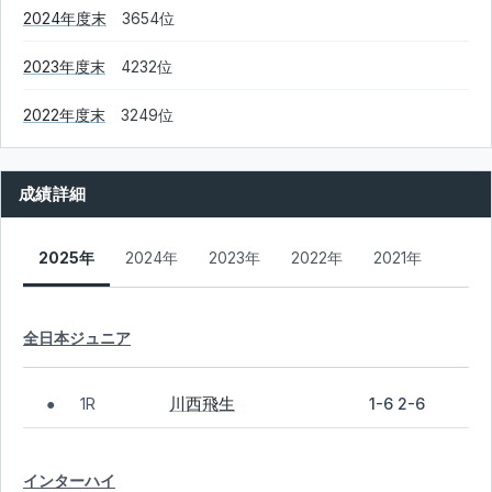
2024年度末
3654位
2023年度末
4232位
2022年度末
3249位
成績詳細
2025年
2024年
2023年
2022年
2021年
全日本ジュニア
川西飛生
1R
1-6 2-6
●
インターハイ