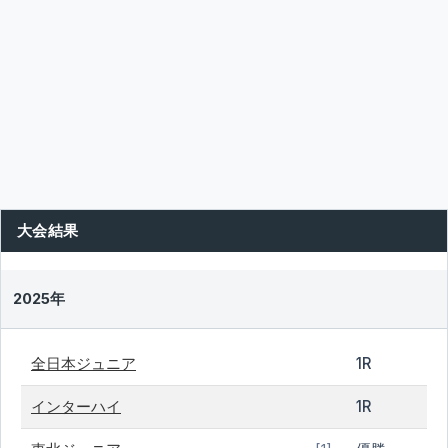
大会結果
2025年
全日本ジュニア
1R
インターハイ
1R