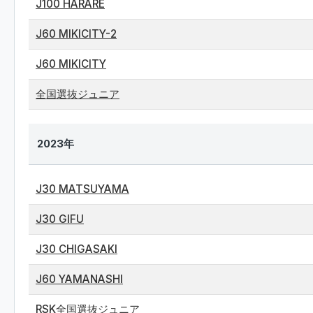
J100 HARARE
J60 MIKICITY-2
J60 MIKICITY
全国選抜ジュニア
2023年
J30 MATSUYAMA
J30 GIFU
J30 CHIGASAKI
J60 YAMANASHI
RSK全国選抜ジュニア