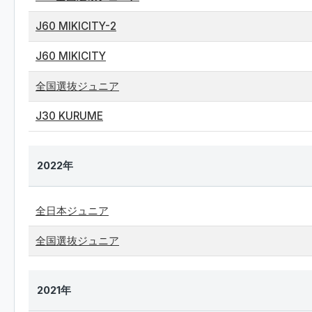
J60 MIKICITY-2
J60 MIKICITY
全国選抜ジュニア
J30 KURUME
2022年
全日本ジュニア
全国選抜ジュニア
2021年