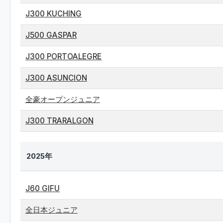
J300 KUCHING
J500 GASPAR
J300 PORTOALEGRE
J300 ASUNCION
全豪オープンジュニア
J300 TRARALGON
2025年
J60 GIFU
全日本ジュニア