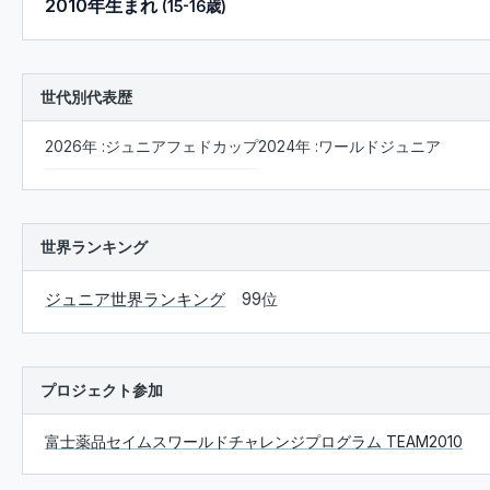
2010年生まれ
(15-16歳)
世代別代表歴
2026年 :ジュニアフェドカップ
2024年 :ワールドジュニア
世界ランキング
ジュニア世界ランキング
99位
プロジェクト参加
富士薬品セイムスワールドチャレンジプログラム TEAM2010