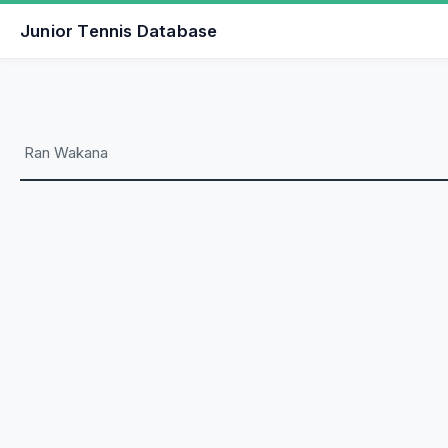
Junior Tennis Database
Ran Wakana