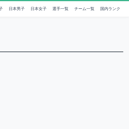
子
日本男子
日本女子
選手一覧
チーム一覧
国内ランク