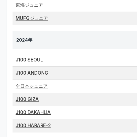
東海ジュニア
MUFGジュニア
2024年
J100 SEOUL
J100 ANDONG
全日本ジュニア
J100 GIZA
J100 DAKAHLIA
J100 HARARE-2