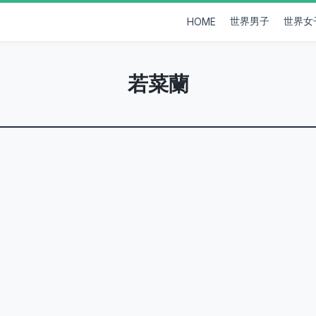
世界男子
世界女
HOME
若菜蘭