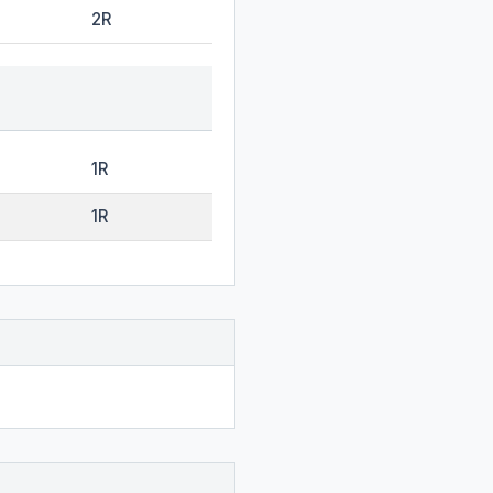
2R
1R
1R