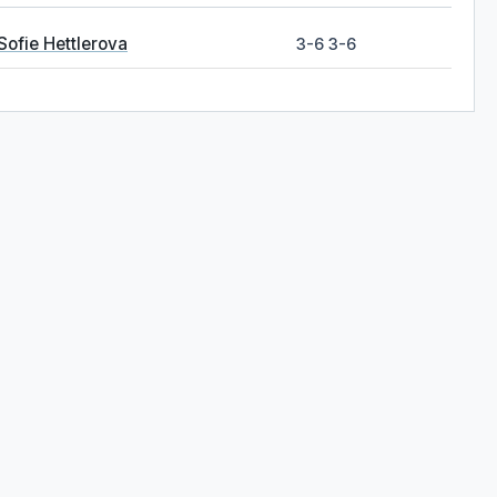
Sofie Hettlerova
3-6 3-6