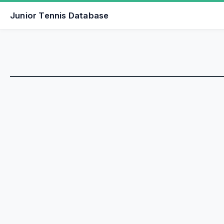
Junior Tennis Database