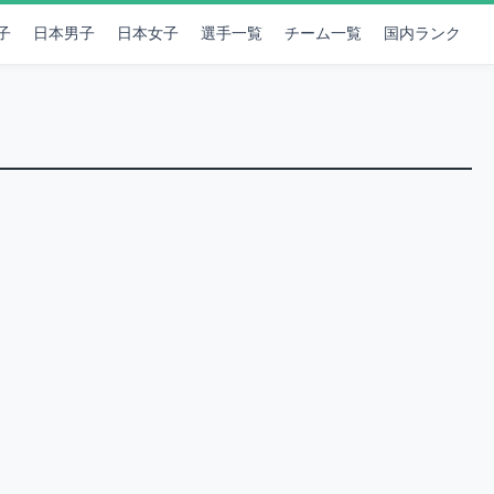
子
日本男子
日本女子
選手一覧
チーム一覧
国内ランク