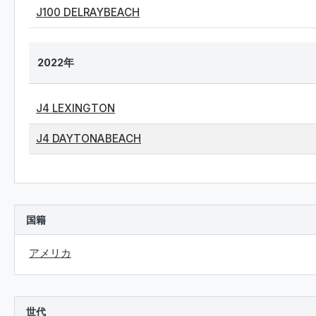
J100 DELRAYBEACH
2022年
J4 LEXINGTON
J4 DAYTONABEACH
国籍
アメリカ
世代